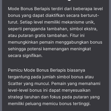
Mode Bonus Berlapis terdiri dari beberapa level
bonus yang dapat diaktifkan secara berturut-
turut. Setiap level memiliki mekanisme unik,
seperti pengganda tambahan, simbol ekstra,
atau putaran gratis tambahan. Fitur ini
memungkinkan pemain menggabungkan bonus
sehingga potensi kemenangan meningkat
secara signifikan.
Pemicu Mode Bonus Berlapis biasanya
tergantung pada jumlah simbol bonus atau
Scatter yang muncul. Pemain yang memahami
level-level bonus ini dapat menyesuaikan
strategi taruhan dan fokus pada putaran yang
memiliki peluang memicu bonus tertinggi.