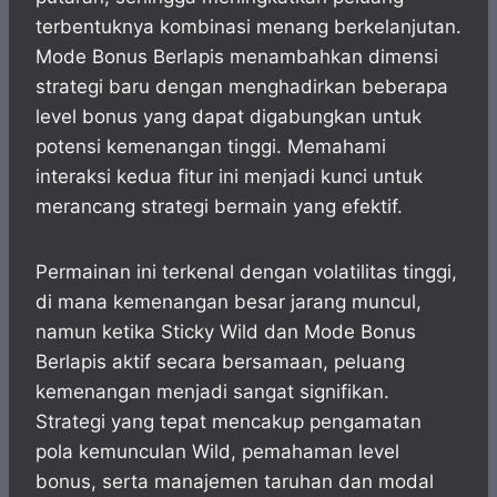
terbentuknya kombinasi menang berkelanjutan.
Mode Bonus Berlapis menambahkan dimensi
strategi baru dengan menghadirkan beberapa
level bonus yang dapat digabungkan untuk
potensi kemenangan tinggi. Memahami
interaksi kedua fitur ini menjadi kunci untuk
merancang strategi bermain yang efektif.
Permainan ini terkenal dengan volatilitas tinggi,
di mana kemenangan besar jarang muncul,
namun ketika Sticky Wild dan Mode Bonus
Berlapis aktif secara bersamaan, peluang
kemenangan menjadi sangat signifikan.
Strategi yang tepat mencakup pengamatan
pola kemunculan Wild, pemahaman level
bonus, serta manajemen taruhan dan modal