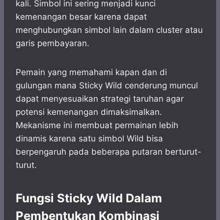
kali. Simbol ini sering menjadi kunci
kemenangan besar karena dapat
menghubungkan simbol lain dalam cluster atau
garis pembayaran.
Pemain yang memahami kapan dan di
gulungan mana Sticky Wild cenderung muncul
dapat menyesuaikan strategi taruhan agar
potensi kemenangan dimaksimalkan.
Mekanisme ini membuat permainan lebih
dinamis karena satu simbol Wild bisa
berpengaruh pada beberapa putaran berturut-
turut.
Fungsi Sticky Wild Dalam
Pembentukan Kombinasi