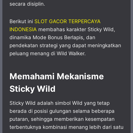
secara disiplin.
Berikut ini
SLOT GACOR TERPERCAYA
INDONESIA
membahas karakter Sticky Wild,
dinamika Mode Bonus Berlapis, dan
pendekatan strategi yang dapat meningkatkan
peluang menang di Wild Walker.
Memahami Mekanisme
Sticky Wild
Sticky Wild adalah simbol Wild yang tetap
berada di posisi gulungan selama beberapa
putaran, sehingga memberikan kesempatan
terbentuknya kombinasi menang lebih dari satu