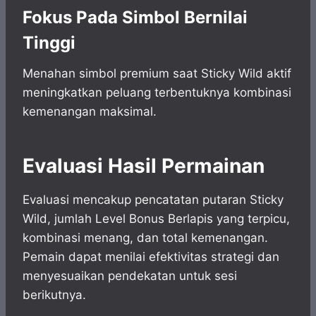
Fokus Pada Simbol Bernilai
Tinggi
Menahan simbol premium saat Sticky Wild aktif
meningkatkan peluang terbentuknya kombinasi
kemenangan maksimal.
Evaluasi Hasil Permainan
Evaluasi mencakup pencatatan putaran Sticky
Wild, jumlah Level Bonus Berlapis yang terpicu,
kombinasi menang, dan total kemenangan.
Pemain dapat menilai efektivitas strategi dan
menyesuaikan pendekatan untuk sesi
berikutnya.