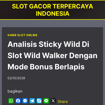
Skip
SLOT GACOR TERPERCAYA
to
INDONESIA
content
GAME SLOT ONLINE
Analisis Sticky Wild Di
Slot Wild Walker Dengan
Mode Bonus Berlapis
02/10/2026
bagikan
W
F
M
T
S
L
X
Share