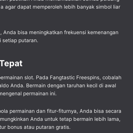
 agar dapat memperoleh lebih banyak simbol liar
, Anda bisa meningkatkan frekuensi kemenangan
 setiap putaran.
 Tepat
ermainan slot. Pada Fangtastic Freespins, cobalah
aldo Anda. Bermain dengan taruhan kecil di awal
mengenal permainan ini.
la permainan dan fitur-fiturnya, Anda bisa secara
mungkinkan Anda untuk tetap bermain lebih lama,
ur bonus atau putaran gratis.