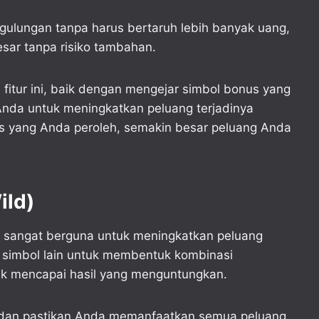
gulungan tanpa harus bertaruh lebih banyak uang,
ar tanpa risiko tambahan.
fitur ini, baik dengan mengejar simbol bonus yang
nda untuk meningkatkan peluang terjadinya
tis yang Anda peroleh, semakin besar peluang Anda
ild)
ld) sangat berguna untuk meningkatkan peluang
 simbol lain untuk membentuk kombinasi
 mencapai hasil yang menguntungkan.
n, dan pastikan Anda memanfaatkan semua peluang