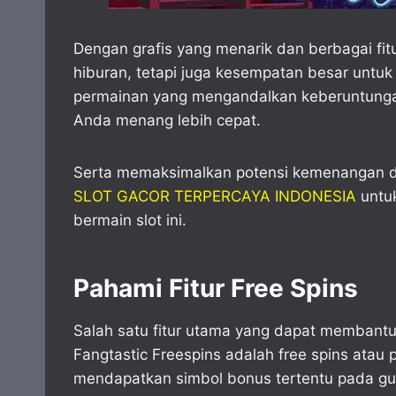
Dengan grafis yang menarik dan berbagai fit
hiburan, tetapi juga kesempatan besar untu
permainan yang mengandalkan keberuntunga
Anda menang lebih cepat.
Serta memaksimalkan potensi kemenangan di 
SLOT GACOR TERPERCAYA INDONESIA
untuk
bermain slot ini.
Pahami Fitur Free Spins
Salah satu fitur utama yang dapat membant
Fangtastic Freespins adalah free spins atau p
mendapatkan simbol bonus tertentu pada gu