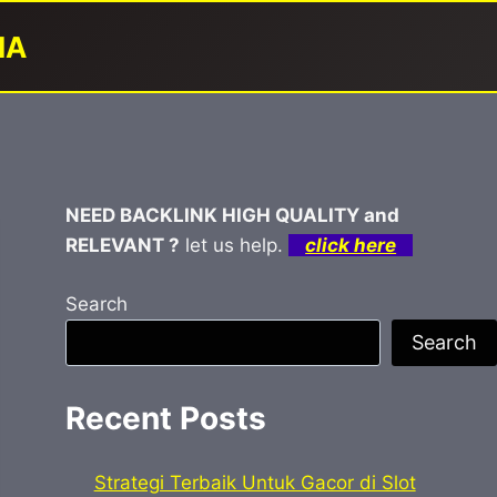
IA
NEED BACKLINK HIGH QUALITY and
RELEVANT ?
let us help.
click here
Search
Search
Recent Posts
Strategi Terbaik Untuk Gacor di Slot