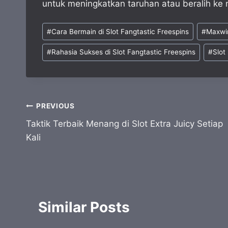
untuk meningkatkan taruhan atau beralih ke 
Post
#
Cara Bermain di Slot Fangtastic Freespins
#
Maxwin
Tags:
#
Rahasia Sukses di Slot Fangtastic Freespins
#
Slot
Post
PREVIOUS
Taktik Terbaik Menang di Slot Extra Juicy Setiap
navigation
Kali
Similar Posts