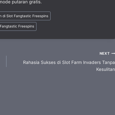
mode putaran gratis.
 di Slot Fangtastic Freespins
 Fangtastic Freespins
NEXT
Rahasia Sukses di Slot Farm Invaders Tanpa
Kesulitan