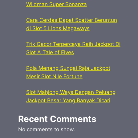
Wildman Super Bonanza
Cara Cerdas Dapat Scatter Beruntun
di Slot 5 Lions Megaways
Trik Gacor Terpercaya Raih Jackpot Di
Slot A Tale of Elves
Pola Menang Sungai Raja Jackpot
Mesir Slot Nile Fortune
Slot Mahjong Ways Dengan Peluang
Jackpot Besar Yang Banyak Dicari
Recent Comments
No comments to show.