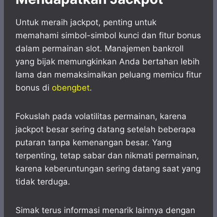
Untuk meraih jackpot, penting untuk
memahami simbol-simbol kunci dan fitur bonus
dalam permainan slot. Manajemen bankroll
yang bijak memungkinkan Anda bertahan lebih
lama dan memaksimalkan peluang memicu fitur
bonus di
obengbet
.
Fokuslah pada volatilitas permainan, karena
jackpot besar sering datang setelah beberapa
putaran tanpa kemenangan besar. Yang
terpenting, tetap sabar dan nikmati permainan,
karena keberuntungan sering datang saat yang
tidak terduga.
Simak terus informasi menarik lainnya dengan