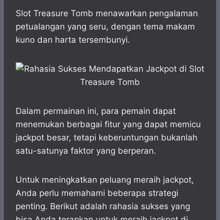
h
a
e
e
k
i
a
c
s
l
y
n
Slot Treasure Tomb menawarkan pengalaman
t
e
s
e
p
e
petualangan yang seru, dengan tema makam
s
b
e
g
e
kuno dan harta tersembunyi.
A
o
n
r
p
o
g
a
p
k
e
m
r
Dalam permainan ini, para pemain dapat
menemukan berbagai fitur yang dapat memicu
jackpot besar, tetapi keberuntungan bukanlah
satu-satunya faktor yang berperan.
Untuk meningkatkan peluang meraih jackpot,
Anda perlu memahami beberapa strategi
penting. Berikut adalah rahasia sukses yang
bisa Anda terapkan untuk meraih jackpot di