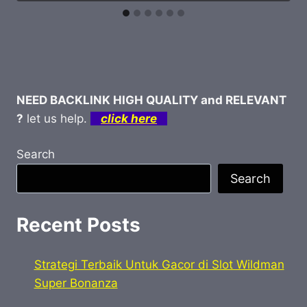
NEED BACKLINK HIGH QUALITY and RELEVANT
?
let us help.
click here
Search
Search
Recent Posts
Strategi Terbaik Untuk Gacor di Slot Wildman
Super Bonanza