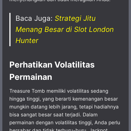
Baca Juga:
Strategi Jitu
Menang Besar di Slot London
Hunter
Perhatikan Volatilitas
Permainan
Treasure Tomb memiliki volatilitas sedang
hingga tinggi, yang berarti kemenangan besar
mungkin datang lebih jarang, tetapi hadiahnya
bisa sangat besar saat terjadi. Dalam
permainan dengan volatilitas tinggi, Anda perlu
bersabar dan tidak terburu-buru. Jackpot