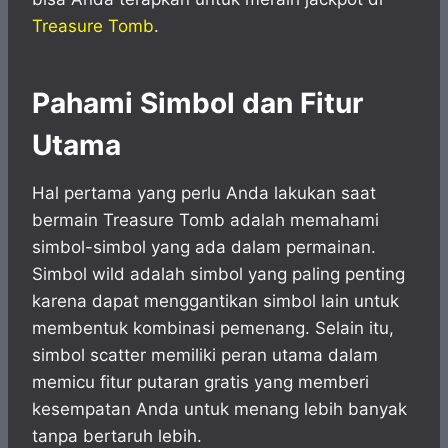
Treasure Tomb
.
Pahami Simbol dan Fitur
Utama
Hal pertama yang perlu Anda lakukan saat
bermain Treasure Tomb adalah memahami
simbol-simbol yang ada dalam permainan.
Simbol wild adalah simbol yang paling penting
karena dapat menggantikan simbol lain untuk
membentuk kombinasi pemenang. Selain itu,
simbol scatter memiliki peran utama dalam
memicu fitur putaran gratis yang memberi
kesempatan Anda untuk menang lebih banyak
tanpa bertaruh lebih.