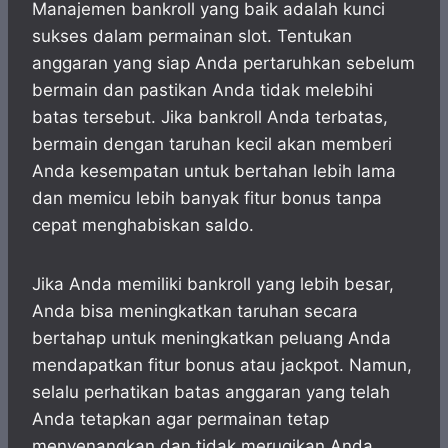
Manajemen bankroll yang baik adalah kunci
sukses dalam permainan slot. Tentukan
anggaran yang siap Anda pertaruhkan sebelum
bermain dan pastikan Anda tidak melebihi
batas tersebut. Jika bankroll Anda terbatas,
bermain dengan taruhan kecil akan memberi
Anda kesempatan untuk bertahan lebih lama
dan memicu lebih banyak fitur bonus tanpa
cepat menghabiskan saldo.
Jika Anda memiliki bankroll yang lebih besar,
Anda bisa meningkatkan taruhan secara
bertahap untuk meningkatkan peluang Anda
mendapatkan fitur bonus atau jackpot. Namun,
selalu perhatikan batas anggaran yang telah
Anda tetapkan agar permainan tetap
menyenangkan dan tidak merugikan Anda.