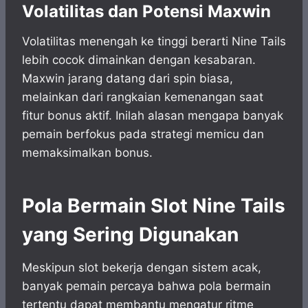
Volatilitas dan Potensi Maxwin
Volatilitas menengah ke tinggi berarti Nine Tails
lebih cocok dimainkan dengan kesabaran.
Maxwin jarang datang dari spin biasa,
melainkan dari rangkaian kemenangan saat
fitur bonus aktif. Inilah alasan mengapa banyak
pemain berfokus pada strategi memicu dan
memaksimalkan bonus.
Pola Bermain Slot Nine Tails
yang Sering Digunakan
Meskipun slot bekerja dengan sistem acak,
banyak pemain percaya bahwa pola bermain
tertentu dapat membantu mengatur ritme