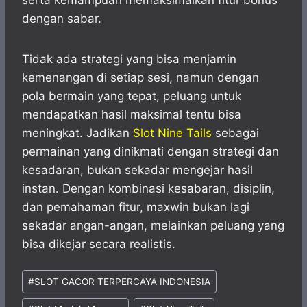
serta kemampuan memaksimalkan fitur bonus
dengan sabar.
Tidak ada strategi yang bisa menjamin
kemenangan di setiap sesi, namun dengan
pola bermain yang tepat, peluang untuk
mendapatkan hasil maksimal tentu bisa
meningkat. Jadikan
Slot Nine Tails
sebagai
permainan yang dinikmati dengan strategi dan
kesadaran, bukan sekadar mengejar hasil
instan. Dengan kombinasi kesabaran, disiplin,
dan pemahaman fitur, maxwin bukan lagi
sekadar angan-angan, melainkan peluang yang
bisa dikejar secara realistis.
Post
#
SLOT GACOR TERPERCAYA INDONESIA
Tags: