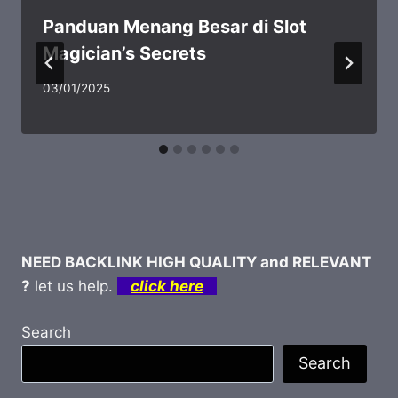
Panduan Menang Besar di Slot
Magician’s Secrets
03/01/2025
NEED BACKLINK HIGH QUALITY and RELEVANT
?
let us help.
click here
Search
Search