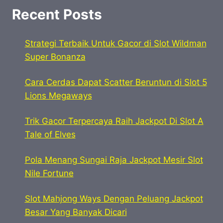
Recent Posts
Strategi Terbaik Untuk Gacor di Slot Wildman
Super Bonanza
Cara Cerdas Dapat Scatter Beruntun di Slot 5
Lions Megaways
Trik Gacor Terpercaya Raih Jackpot Di Slot A
Tale of Elves
Pola Menang Sungai Raja Jackpot Mesir Slot
Nile Fortune
Slot Mahjong Ways Dengan Peluang Jackpot
Besar Yang Banyak Dicari