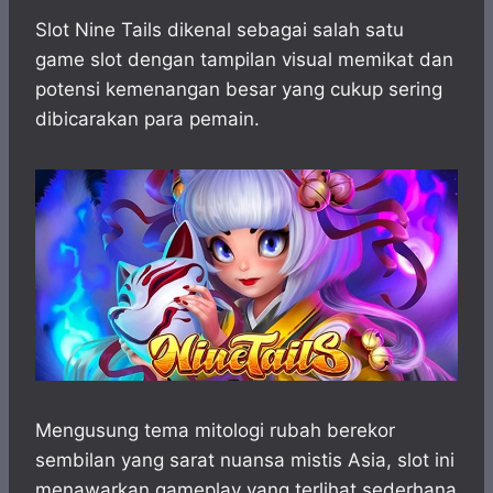
h
a
e
e
k
i
a
c
s
l
y
n
Slot Nine Tails dikenal sebagai salah satu
t
e
s
e
p
e
game slot dengan tampilan visual memikat dan
s
b
e
g
e
potensi kemenangan besar yang cukup sering
A
o
n
r
dibicarakan para pemain.
p
o
g
a
p
k
e
m
r
Mengusung tema mitologi rubah berekor
sembilan yang sarat nuansa mistis Asia, slot ini
menawarkan gameplay yang terlihat sederhana