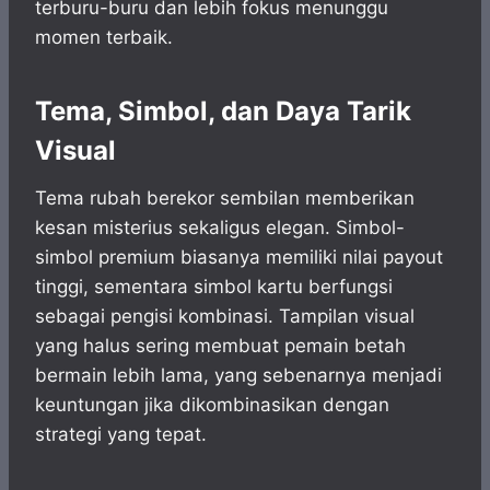
terburu-buru dan lebih fokus menunggu
momen terbaik.
Tema, Simbol, dan Daya Tarik
Visual
Tema rubah berekor sembilan memberikan
kesan misterius sekaligus elegan. Simbol-
simbol premium biasanya memiliki nilai payout
tinggi, sementara simbol kartu berfungsi
sebagai pengisi kombinasi. Tampilan visual
yang halus sering membuat pemain betah
bermain lebih lama, yang sebenarnya menjadi
keuntungan jika dikombinasikan dengan
strategi yang tepat.