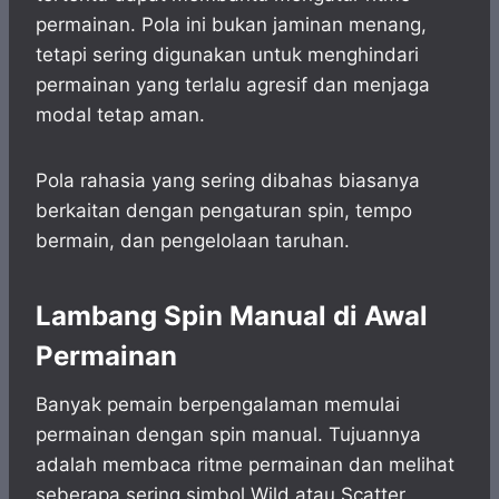
permainan. Pola ini bukan jaminan menang,
tetapi sering digunakan untuk menghindari
permainan yang terlalu agresif dan menjaga
modal tetap aman.
Pola rahasia yang sering dibahas biasanya
berkaitan dengan pengaturan spin, tempo
bermain, dan pengelolaan taruhan.
Lambang Spin Manual di Awal
Permainan
Banyak pemain berpengalaman memulai
permainan dengan spin manual. Tujuannya
adalah membaca ritme permainan dan melihat
seberapa sering simbol Wild atau Scatter