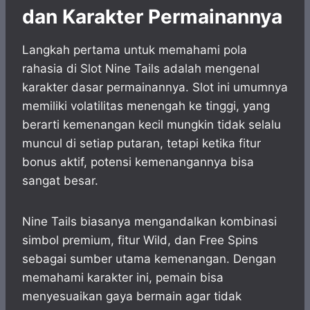
dan Karakter Permainannya
Langkah pertama untuk memahami pola
rahasia di Slot Nine Tails adalah mengenal
karakter dasar permainannya. Slot ini umumnya
memiliki volatilitas menengah ke tinggi, yang
berarti kemenangan kecil mungkin tidak selalu
muncul di setiap putaran, tetapi ketika fitur
bonus aktif, potensi kemenangannya bisa
sangat besar.
Nine Tails biasanya mengandalkan kombinasi
simbol premium, fitur Wild, dan Free Spins
sebagai sumber utama kemenangan. Dengan
memahami karakter ini, pemain bisa
menyesuaikan gaya bermain agar tidak