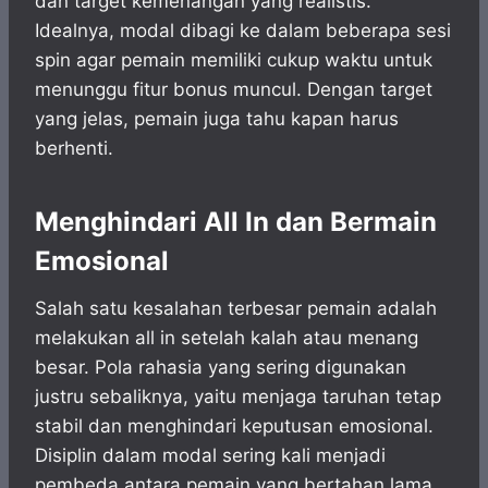
dan target kemenangan yang realistis.
Idealnya, modal dibagi ke dalam beberapa sesi
spin agar pemain memiliki cukup waktu untuk
menunggu fitur bonus muncul. Dengan target
yang jelas, pemain juga tahu kapan harus
berhenti.
Menghindari All In dan Bermain
Emosional
Salah satu kesalahan terbesar pemain adalah
melakukan all in setelah kalah atau menang
besar. Pola rahasia yang sering digunakan
justru sebaliknya, yaitu menjaga taruhan tetap
stabil dan menghindari keputusan emosional.
Disiplin dalam modal sering kali menjadi
pembeda antara pemain yang bertahan lama