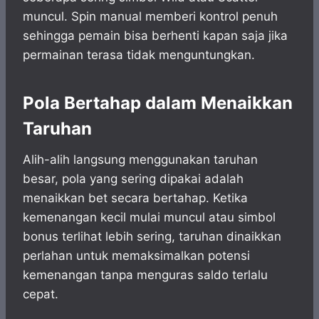
muncul. Spin manual memberi kontrol penuh
sehingga pemain bisa berhenti kapan saja jika
permainan terasa tidak menguntungkan.
Pola Bertahap dalam Menaikkan
Taruhan
Alih-alih langsung menggunakan taruhan
besar, pola yang sering dipakai adalah
menaikkan bet secara bertahap. Ketika
kemenangan kecil mulai muncul atau simbol
bonus terlihat lebih sering, taruhan dinaikkan
perlahan untuk memaksimalkan potensi
kemenangan tanpa menguras saldo terlalu
cepat.