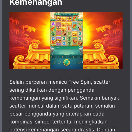
Kemenangan
Selain berperan memicu Free Spin, scatter
sering dikaitkan dengan pengganda
kemenangan yang signifikan. Semakin banyak
scatter muncul dalam satu putaran, semakin
besar pengganda yang diterapkan pada
kombinasi simbol tertentu, meningkatkan
potensi kemenangan secara drastis. Dengan