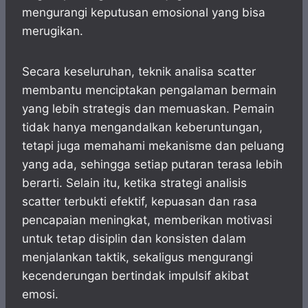
mengurangi keputusan emosional yang bisa
merugikan.
Secara keseluruhan, teknik analisa scatter
membantu menciptakan pengalaman bermain
yang lebih strategis dan memuaskan. Pemain
tidak hanya mengandalkan keberuntungan,
tetapi juga memahami mekanisme dan peluang
yang ada, sehingga setiap putaran terasa lebih
berarti. Selain itu, ketika strategi analisis
scatter terbukti efektif, kepuasan dan rasa
pencapaian meningkat, memberikan motivasi
untuk tetap disiplin dan konsisten dalam
menjalankan taktik, sekaligus mengurangi
kecenderungan bertindak impulsif akibat
emosi.