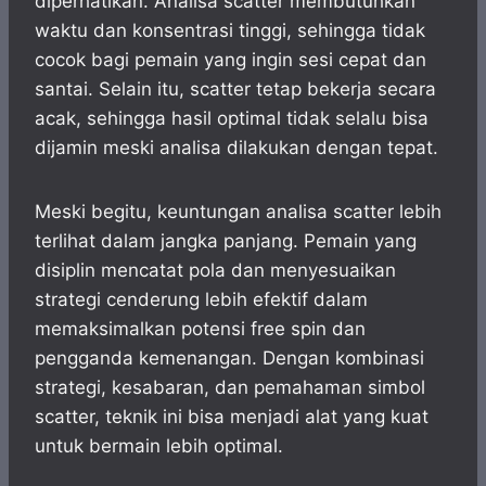
diperhatikan. Analisa scatter membutuhkan
waktu dan konsentrasi tinggi, sehingga tidak
cocok bagi pemain yang ingin sesi cepat dan
santai. Selain itu, scatter tetap bekerja secara
acak, sehingga hasil optimal tidak selalu bisa
dijamin meski analisa dilakukan dengan tepat.
Meski begitu, keuntungan analisa scatter lebih
terlihat dalam jangka panjang. Pemain yang
disiplin mencatat pola dan menyesuaikan
strategi cenderung lebih efektif dalam
memaksimalkan potensi free spin dan
pengganda kemenangan. Dengan kombinasi
strategi, kesabaran, dan pemahaman simbol
scatter, teknik ini bisa menjadi alat yang kuat
untuk bermain lebih optimal.