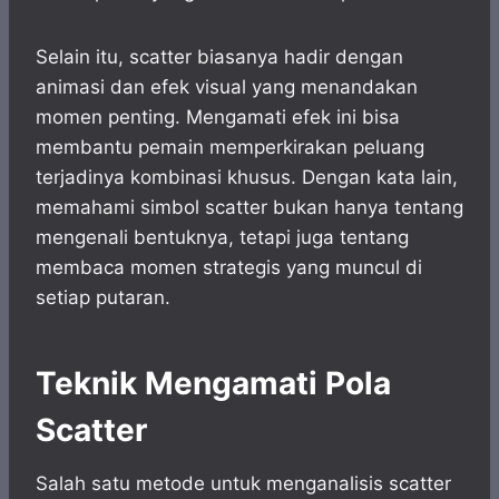
Selain itu, scatter biasanya hadir dengan
animasi dan efek visual yang menandakan
momen penting. Mengamati efek ini bisa
membantu pemain memperkirakan peluang
terjadinya kombinasi khusus. Dengan kata lain,
memahami simbol scatter bukan hanya tentang
mengenali bentuknya, tetapi juga tentang
membaca momen strategis yang muncul di
setiap putaran.
Teknik Mengamati Pola
Scatter
Salah satu metode untuk menganalisis scatter