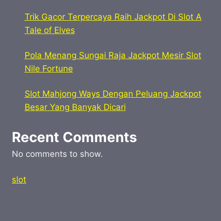
Trik Gacor Terpercaya Raih Jackpot Di Slot A
Tale of Elves
Pola Menang Sungai Raja Jackpot Mesir Slot
Nile Fortune
Slot Mahjong Ways Dengan Peluang Jackpot
Besar Yang Banyak Dicari
Recent Comments
No comments to show.
slot