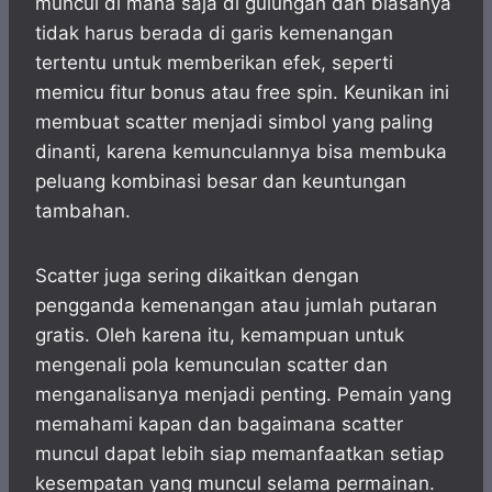
muncul di mana saja di gulungan dan biasanya
tidak harus berada di garis kemenangan
tertentu untuk memberikan efek, seperti
memicu fitur bonus atau free spin. Keunikan ini
membuat scatter menjadi simbol yang paling
dinanti, karena kemunculannya bisa membuka
peluang kombinasi besar dan keuntungan
tambahan.
Scatter juga sering dikaitkan dengan
pengganda kemenangan atau jumlah putaran
gratis. Oleh karena itu, kemampuan untuk
mengenali pola kemunculan scatter dan
menganalisanya menjadi penting. Pemain yang
memahami kapan dan bagaimana scatter
muncul dapat lebih siap memanfaatkan setiap
kesempatan yang muncul selama permainan.