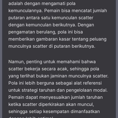
adalah dengan mengamati pola
kemunculannya. Pemain bisa mencatat jumlah
putaran antara satu kemunculan scatter
dengan kemunculan berikutnya. Dengan
pengamatan berulang, pola ini bisa
memberikan gambaran kasar tentang peluang
munculnya scatter di putaran berikutnya.
Namun, penting untuk memahami bahwa
scatter bekerja secara acak, sehingga pola
yang terlihat bukan jaminan munculnya scatter.
Pola ini lebih berguna sebagai alat referensi
untuk strategi taruhan dan pengelolaan modal.
Pemain dapat menyesuaikan jumlah taruhan
ketika scatter diperkirakan akan muncul,
sehingga setiap kesempatan dimanfaatkan