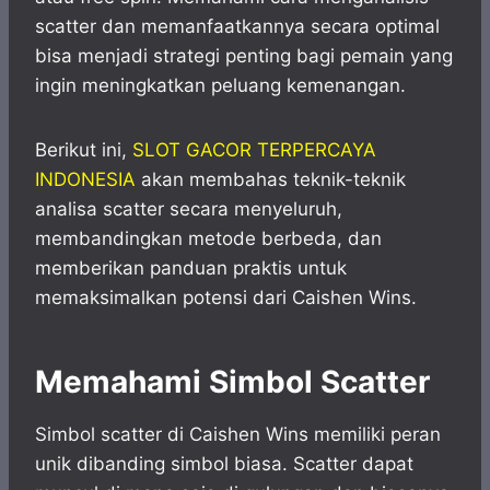
scatter dan memanfaatkannya secara optimal
bisa menjadi strategi penting bagi pemain yang
ingin meningkatkan peluang kemenangan.
Berikut ini,
SLOT GACOR TERPERCAYA
INDONESIA
akan membahas teknik-teknik
analisa scatter secara menyeluruh,
membandingkan metode berbeda, dan
memberikan panduan praktis untuk
memaksimalkan potensi dari Caishen Wins.
Memahami Simbol Scatter
Simbol scatter di Caishen Wins memiliki peran
unik dibanding simbol biasa. Scatter dapat