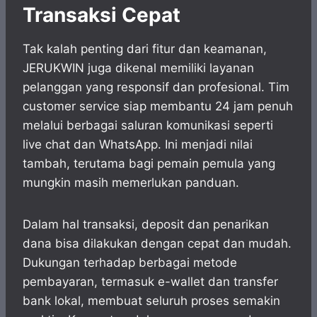
Transaksi Cepat
Tak kalah penting dari fitur dan keamanan,
JERUKWIN juga dikenal memiliki layanan
pelanggan yang responsif dan profesional. Tim
customer service siap membantu 24 jam penuh
melalui berbagai saluran komunikasi seperti
live chat dan WhatsApp. Ini menjadi nilai
tambah, terutama bagi pemain pemula yang
mungkin masih memerlukan panduan.
Dalam hal transaksi, deposit dan penarikan
dana bisa dilakukan dengan cepat dan mudah.
Dukungan terhadap berbagai metode
pembayaran, termasuk e-wallet dan transfer
bank lokal, membuat seluruh proses semakin