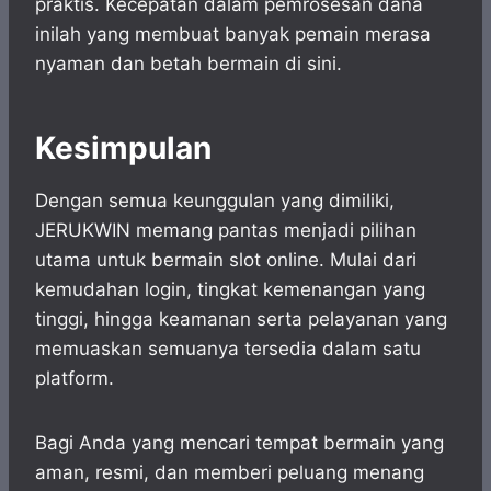
praktis. Kecepatan dalam pemrosesan dana
inilah yang membuat banyak pemain merasa
nyaman dan betah bermain di sini.
Kesimpulan
Dengan semua keunggulan yang dimiliki,
JERUKWIN memang pantas menjadi pilihan
utama untuk bermain slot online. Mulai dari
kemudahan login, tingkat kemenangan yang
tinggi, hingga keamanan serta pelayanan yang
memuaskan semuanya tersedia dalam satu
platform.
Bagi Anda yang mencari tempat bermain yang
aman, resmi, dan memberi peluang menang