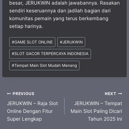
besar, JERUKWIN adalah jawabannya. Rasakan
sendiri keseruannya dan jadilah bagian dari
komunitas pemain yang terus berkembang
setiap harinya.
Post
#
GAME SLOT ONLINE
#
JERUKWIN
Tags:
#
SLOT GACOR TERPERCAYA INDONESIA
#
Tempat Main Slot Mudah Menang
Post
PREVIOUS
NEXT
JERUKWIN – Raja Slot
JERUKWIN – Tempat
navigation
Online Dengan Fitur
Main Slot Paling Dicari
Super Lengkap
Tahun 2025 Ini