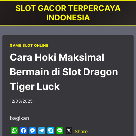
Skip
SLOT GACOR TERPERCAYA
to
INDONESIA
content
GAME SLOT ONLINE
Cara Hoki Maksimal
Bermain di Slot Dragon
Tiger Luck
12/03/2025
bagikan
W
F
M
T
S
L
X
Share