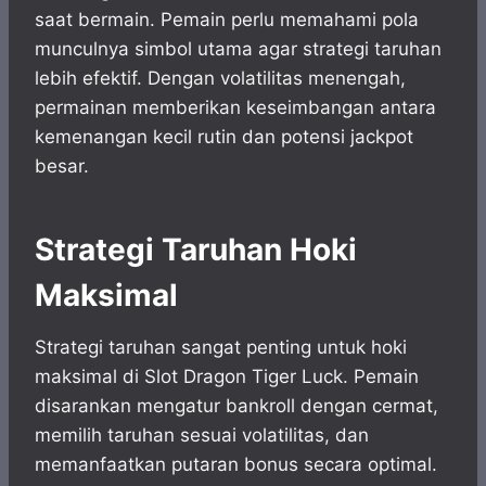
saat bermain. Pemain perlu memahami pola
munculnya simbol utama agar strategi taruhan
lebih efektif. Dengan volatilitas menengah,
permainan memberikan keseimbangan antara
kemenangan kecil rutin dan potensi jackpot
besar.
Strategi Taruhan Hoki
Maksimal
Strategi taruhan sangat penting untuk hoki
maksimal di Slot Dragon Tiger Luck. Pemain
disarankan mengatur bankroll dengan cermat,
memilih taruhan sesuai volatilitas, dan
memanfaatkan putaran bonus secara optimal.