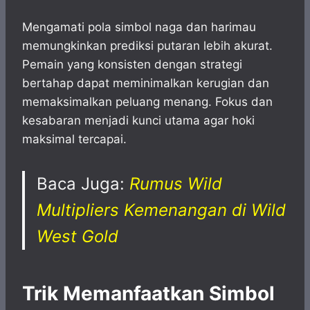
Mengamati pola simbol naga dan harimau
memungkinkan prediksi putaran lebih akurat.
Pemain yang konsisten dengan strategi
bertahap dapat meminimalkan kerugian dan
memaksimalkan peluang menang. Fokus dan
kesabaran menjadi kunci utama agar hoki
maksimal tercapai.
Baca Juga:
Rumus Wild
Multipliers Kemenangan di Wild
West Gold
Trik Memanfaatkan Simbol