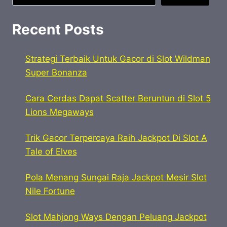
Recent Posts
Strategi Terbaik Untuk Gacor di Slot Wildman
Super Bonanza
Cara Cerdas Dapat Scatter Beruntun di Slot 5
Lions Megaways
Trik Gacor Terpercaya Raih Jackpot Di Slot A
Tale of Elves
Pola Menang Sungai Raja Jackpot Mesir Slot
Nile Fortune
Slot Mahjong Ways Dengan Peluang Jackpot