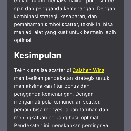
efektif dalam memaksimalkan potensi free
spin dan pengganda kemenangan. Dengan
kombinasi strategi, kesabaran, dan
pemahaman simbol scatter, teknik ini bisa
menjadi alat yang kuat untuk bermain lebih
optimal.
Kesimpulan
Teknik analisa scatter di
Caishen Wins
memberikan pendekatan strategis untuk
memaksimalkan fitur bonus dan
pengganda kemenangan. Dengan
mengamati pola kemunculan scatter,
pemain bisa menyesuaikan taruhan dan
meningkatkan peluang hasil optimal.
Pendekatan ini menekankan pentingnya