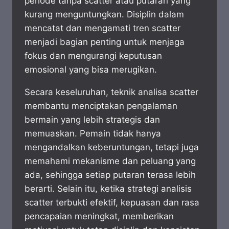
periode tanpa scatter atau putaran yang
kurang menguntungkan. Disiplin dalam
mencatat dan mengamati tren scatter
menjadi bagian penting untuk menjaga
fokus dan mengurangi keputusan
emosional yang bisa merugikan.
Secara keseluruhan, teknik analisa scatter
membantu menciptakan pengalaman
bermain yang lebih strategis dan
memuaskan. Pemain tidak hanya
mengandalkan keberuntungan, tetapi juga
memahami mekanisme dan peluang yang
ada, sehingga setiap putaran terasa lebih
berarti. Selain itu, ketika strategi analisis
scatter terbukti efektif, kepuasan dan rasa
pencapaian meningkat, memberikan