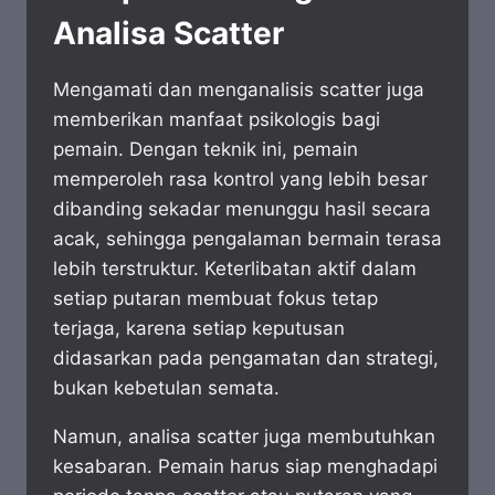
Analisa Scatter
Mengamati dan menganalisis scatter juga
memberikan manfaat psikologis bagi
pemain. Dengan teknik ini, pemain
memperoleh rasa kontrol yang lebih besar
dibanding sekadar menunggu hasil secara
acak, sehingga pengalaman bermain terasa
lebih terstruktur. Keterlibatan aktif dalam
setiap putaran membuat fokus tetap
terjaga, karena setiap keputusan
didasarkan pada pengamatan dan strategi,
bukan kebetulan semata.
Namun, analisa scatter juga membutuhkan
kesabaran. Pemain harus siap menghadapi