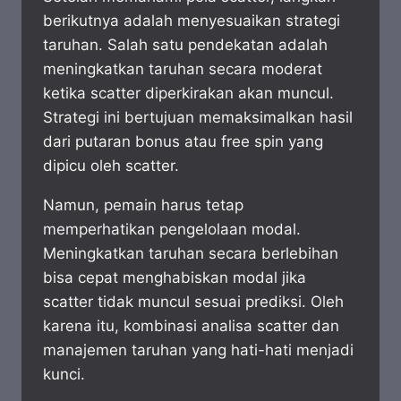
berikutnya adalah menyesuaikan strategi
taruhan. Salah satu pendekatan adalah
meningkatkan taruhan secara moderat
ketika scatter diperkirakan akan muncul.
Strategi ini bertujuan memaksimalkan hasil
dari putaran bonus atau free spin yang
dipicu oleh scatter.
Namun, pemain harus tetap
memperhatikan pengelolaan modal.
Meningkatkan taruhan secara berlebihan
bisa cepat menghabiskan modal jika
scatter tidak muncul sesuai prediksi. Oleh
karena itu, kombinasi analisa scatter dan
manajemen taruhan yang hati-hati menjadi
kunci.