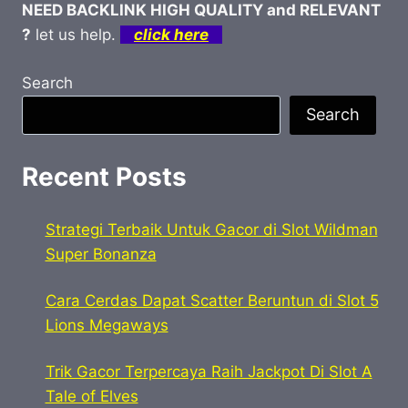
NEED BACKLINK HIGH QUALITY and RELEVANT
?
let us help.
click here
Search
Search
Recent Posts
Strategi Terbaik Untuk Gacor di Slot Wildman
Super Bonanza
Cara Cerdas Dapat Scatter Beruntun di Slot 5
Lions Megaways
Trik Gacor Terpercaya Raih Jackpot Di Slot A
Tale of Elves