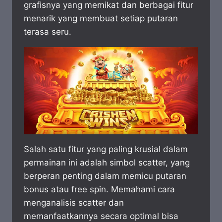
grafisnya yang memikat dan berbagai fitur
menarik yang membuat setiap putaran
terasa seru.
Salah satu fitur yang paling krusial dalam
permainan ini adalah simbol scatter, yang
berperan penting dalam memicu putaran
bonus atau free spin. Memahami cara
menganalisis scatter dan
memanfaatkannya secara optimal bisa