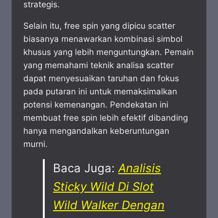
strategis.
Selain itu, free spin yang dipicu scatter
biasanya menawarkan kombinasi simbol
khusus yang lebih menguntungkan. Pemain
yang memahami teknik analisa scatter
dapat menyesuaikan taruhan dan fokus
pada putaran ini untuk memaksimalkan
potensi kemenangan. Pendekatan ini
membuat free spin lebih efektif dibanding
hanya mengandalkan keberuntungan
murni.
Baca Juga:
Analisis
Sticky Wild Di Slot
Wild Walker Dengan