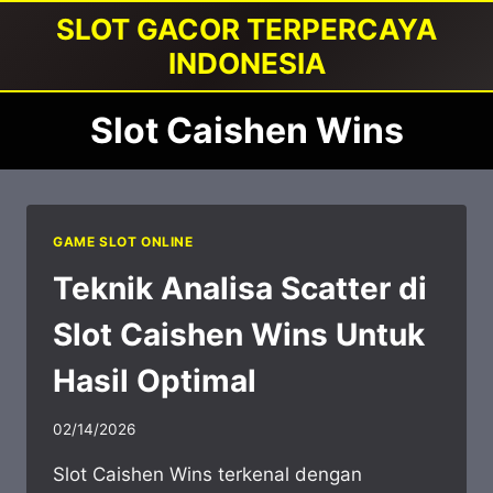
Skip
SLOT GACOR TERPERCAYA
to
INDONESIA
content
Slot Caishen Wins
GAME SLOT ONLINE
Teknik Analisa Scatter di
Slot Caishen Wins Untuk
Hasil Optimal
02/14/2026
Slot Caishen Wins terkenal dengan