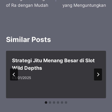
of Ra dengan Mudah
yang Menguntungkan
Similar Posts
Strategi Jitu Menang Besar di Slot
Wild Depths
03/01/2025