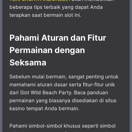
beberapa tips terbaik yang dapat Anda
terapkan saat bermain slot ini.
Pahami Aturan dan Fitur
Permainan dengan
Seksama
Sebelum mulai bermain, sangat penting untuk
memahami aturan dasar serta fitur-fitur unik
dari Slot Wild Beach Party. Baca panduan
permainan yang biasanya disediakan di situs
kasino tempat Anda bermain.
Pahami simbol-simbol khusus seperti simbol