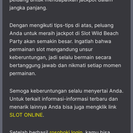
jangka panjang.
Dengan mengikuti tips-tips di atas, peluang
Anda untuk meraih jackpot di Slot Wild Beach
Party akan semakin besar. Ingatlah bahwa
permainan slot mengandung unsur
keberuntungan, jadi selalu bermain secara
bertanggung jawab dan nikmati setiap momen
permainan.
Semoga keberuntungan selalu menyertai Anda.
Untuk terkait informasi-informasi terbaru dan
menarik lainnya Anda bisa juga mengklik link
SLOT ONLINE
.
Setelah berhasil
rosohoki login
, kamu bisa