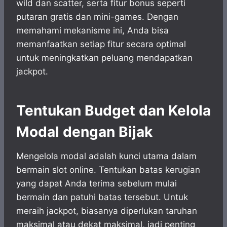
wild dan scatter, serta fitur bonus seperti
putaran gratis dan mini-games. Dengan
memahami mekanisme ini, Anda bisa
memanfaatkan setiap fitur secara optimal
untuk meningkatkan peluang mendapatkan
jackpot.
Tentukan Budget dan Kelola
Modal dengan Bijak
Mengelola modal adalah kunci utama dalam
bermain slot online. Tentukan batas kerugian
yang dapat Anda terima sebelum mulai
bermain dan patuhi batas tersebut. Untuk
meraih jackpot, biasanya diperlukan taruhan
maksimal atau dekat maksimal, jadi penting