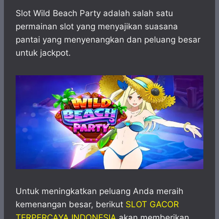
h
a
e
e
k
i
a
c
s
l
y
n
Slot Wild Beach Party adalah salah satu
t
e
s
e
p
e
permainan slot yang menyajikan suasana
s
b
e
g
e
pantai yang menyenangkan dan peluang besar
A
o
n
r
untuk jackpot.
p
o
g
a
p
k
e
m
r
Untuk meningkatkan peluang Anda meraih
kemenangan besar, berikut
SLOT GACOR
TERPERCAYA INDONESIA
akan memberikan