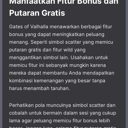
Manfaatkan Fitur Bonus dan
Putaran Gratis
Gates of Valhalla menawarkan berbagai fitur
bonus yang dapat meningkatkan peluang
menang. Seperti simbol scatter yang memicu
putaran gratis dan fitur wild yang
menggantikan simbol lain. Usahakan untuk
memicu fitur ini sebanyak mungkin karena
mereka dapat membantu Anda mendapatkan
kombinasi kemenangan yang besar tanpa
harus menambah taruhan.
Perhatikan pola munculnya simbol scatter dan
cobalah untuk bermain dalam sesi yang cukup
lama agar peluang memicu fitur bonus lebih