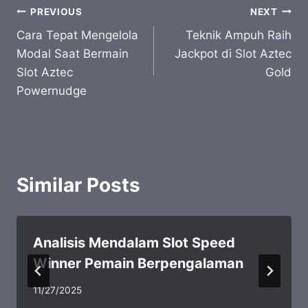
Post
PREVIOUS
NEXT
Cara Tepat Mengelola
Teknik Ampuh Raih
navigation
Modal Saat Bermain
Jackpot di Slot Aztec
Slot Aztec
Gold
Powernudge
Similar Posts
Analisis Mendalam Slot Speed
Winner Pemain Berpengalaman
11/27/2025