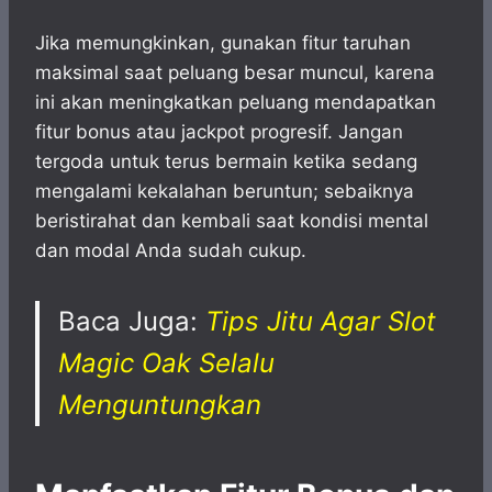
Jika memungkinkan, gunakan fitur taruhan
maksimal saat peluang besar muncul, karena
ini akan meningkatkan peluang mendapatkan
fitur bonus atau jackpot progresif. Jangan
tergoda untuk terus bermain ketika sedang
mengalami kekalahan beruntun; sebaiknya
beristirahat dan kembali saat kondisi mental
dan modal Anda sudah cukup.
Baca Juga:
Tips Jitu Agar Slot
Magic Oak Selalu
Menguntungkan