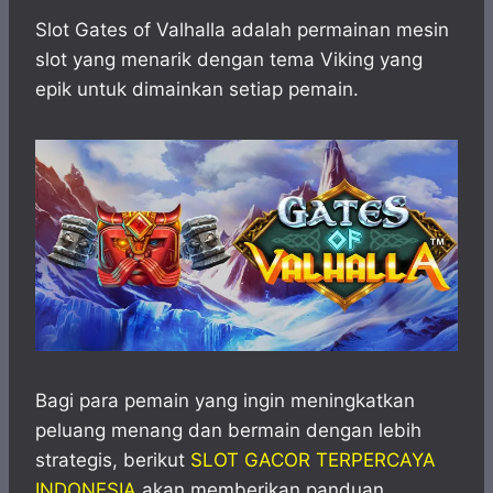
h
a
e
e
k
i
a
c
s
l
y
n
Slot Gates of Valhalla adalah permainan mesin
t
e
s
e
p
e
slot yang menarik dengan tema Viking yang
s
b
e
g
e
epik untuk dimainkan setiap pemain.
A
o
n
r
p
o
g
a
p
k
e
m
r
Bagi para pemain yang ingin meningkatkan
peluang menang dan bermain dengan lebih
strategis, berikut
SLOT GACOR TERPERCAYA
INDONESIA
akan memberikan panduan