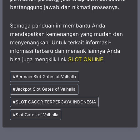
bertanggung jawab dan nikmati prosesnya.
Semoga panduan ini membantu Anda
mendapatkan kemenangan yang mudah dan
menyenangkan. Untuk terkait informasi-
informasi terbaru dan menarik lainnya Anda
bisa juga mengklik link
SLOT ONLINE
.
Post
#
Bermain Slot Gates of Valhalla
Tags:
#
Jackpot Slot Gates of Valhalla
#
SLOT GACOR TERPERCAYA INDONESIA
#
Slot Gates of Valhalla