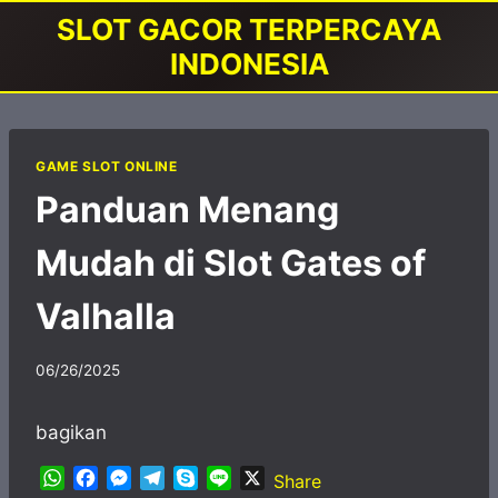
Skip
SLOT GACOR TERPERCAYA
to
INDONESIA
content
GAME SLOT ONLINE
Panduan Menang
Mudah di Slot Gates of
Valhalla
06/26/2025
bagikan
W
F
M
T
S
L
X
Share