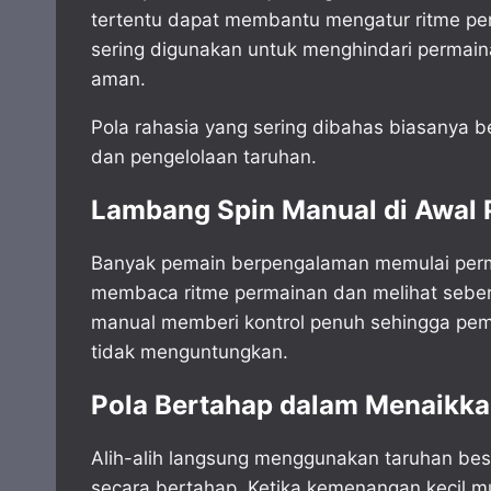
tertentu dapat membantu mengatur ritme per
sering digunakan untuk menghindari permaina
aman.
Pola rahasia yang sering dibahas biasanya 
dan pengelolaan taruhan.
Lambang Spin Manual di Awal
Banyak pemain berpengalaman memulai perm
membaca ritme permainan dan melihat sebera
manual memberi kontrol penuh sehingga pema
tidak menguntungkan.
Pola Bertahap dalam Menaikka
Alih-alih langsung menggunakan taruhan besa
secara bertahap. Ketika kemenangan kecil mul