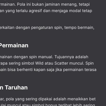
mainan. Pola ini bukan jaminan menang, tetapi
n yang terlalu agresif dan menjaga modal tetap
berkaitan dengan pengaturan spin, tempo bermain,
 Permainan
ainan dengan spin manual. Tujuannya adalah
pa sering simbol Wild atau Scatter muncul. Spin
in bisa berhenti kapan saja jika permainan terasa
n Taruhan
r, pola yang sering dipakai adalah menaikkan bet
ai muncul atau simbol bonus terlihat lebih sering,