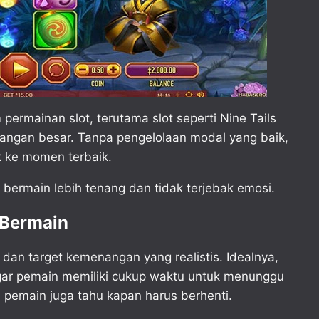
rmainan slot, terutama slot seperti Nine Tails
angan besar. Tanpa pengelolaan modal yang baik,
 ke momen terbaik.
bermain lebih tenang dan tidak terjebak emosi.
 Bermain
dan target kemenangan yang realistis. Idealnya,
gar pemain memiliki cukup waktu untuk menunggu
, pemain juga tahu kapan harus berhenti.