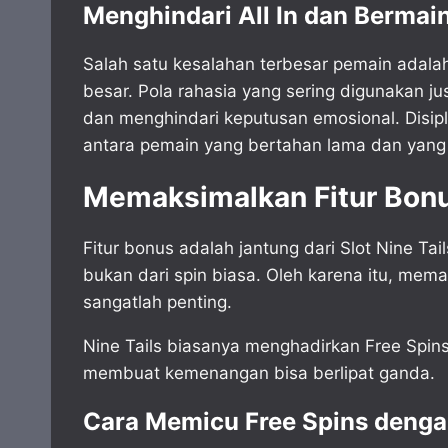
Menghindari All In dan Bermai
Salah satu kesalahan terbesar pemain adalah
besar. Pola rahasia yang sering digunakan jus
dan menghindari keputusan emosional. Disip
antara pemain yang bertahan lama dan yang 
Memaksimalkan Fitur Bonus
Fitur bonus adalah jantung dari Slot Nine Ta
bukan dari spin biasa. Oleh karena itu, mema
sangatlah penting.
Nine Tails biasanya menghadirkan Free Spins
membuat kemenangan bisa berlipat ganda.
Cara Memicu Free Spins dengan