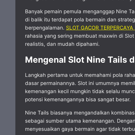
Banyak pemain pemula menganggap Nine Tai
di balik itu terdapat pola bermain dan strate
berpengalaman.
SLOT GACOR TERPERCAYA 
rahasia yang sering membuat maxwin di Slot 
realistis, dan mudah dipahami.
Mengenal Slot Nine Tails 
Langkah pertama untuk memahami pola rahasi
dasar permainannya. Slot ini umumnya memilik
kemenangan kecil mungkin tidak selalu muncul 
potensi kemenangannya bisa sangat besar.
Nine Tails biasanya mengandalkan kombinasi 
sebagai sumber utama kemenangan. Dengan 
menyesuaikan gaya bermain agar tidak terb