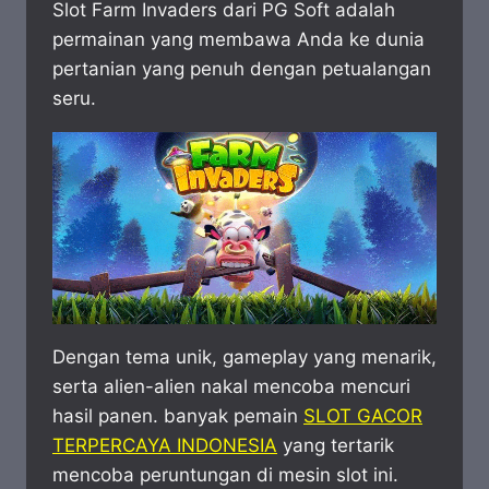
Slot Farm Invaders dari PG Soft adalah
permainan yang membawa Anda ke dunia
pertanian yang penuh dengan petualangan
seru.
Dengan tema unik, gameplay yang menarik,
serta alien-alien nakal mencoba mencuri
hasil panen. banyak pemain
SLOT GACOR
TERPERCAYA INDONESIA
yang tertarik
mencoba peruntungan di mesin slot ini.