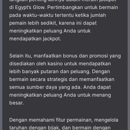
di Egypt’s Glow. Pertimbangkan untuk bermain
pada waktu-waktu tertentu ketika jumlah
pemain lebih sedikit, karena ini dapat
meningkatkan peluang Anda untuk
mendapatkan jackpot.
Selain itu, manfaatkan bonus dan promosi yang
disediakan oleh kasino untuk mendapatkan
lebih banyak putaran dan peluang. Dengan
bermain secara strategis dan memanfaatkan
semua sumber daya yang ada. Anda dapat
meningkatkan peluang Anda untuk menang
besar.
Dengan memahami fitur permainan, mengelola
taruhan dengan bijak, dan bermain dengan