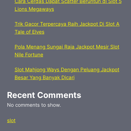
Cara Cerdas Dapat Scatter Beruntun di Slot 5
Lions Megaways
Trik Gacor Terpercaya Raih Jackpot Di Slot A
Tale of Elves
Pola Menang Sungai Raja Jackpot Mesir Slot
Nile Fortune
Slot Mahjong Ways Dengan Peluang Jackpot
Besar Yang Banyak Dicari
Recent Comments
No comments to show.
slot