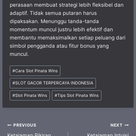
perasaan membuat strategi lebih fleksibel dan
adaptif. Tidak semua putaran harus
dipaksakan. Menunggu tanda-tanda
momentum muncul justru lebih efektif dan
membantu memaksimalkan setiap peluang dari
simbol pengganda atau fitur bonus yang
muncul.
Post
#
Cara Slot Pinata Wins
Tags:
#
SLOT GACOR TERPERCAYA INDONESIA
#
Slot Pinata Wins
#
Tips Slot Pinata Wins
Post
PREVIOUS
NEXT
Ketajaman Pikiran
Ketajaman Intuisi