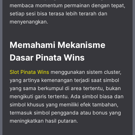
membaca momentum permainan dengan tepat,
setiap sesi bisa terasa lebih terarah dan
menyenangkan.
Memahami Mekanisme
Dasar Pinata Wins
Slot Pinata Wins
menggunakan sistem cluster,
yang artinya kemenangan terjadi saat simbol
yang sama berkumpul di area tertentu, bukan
mengikuti garis tertentu. Ada simbol biasa dan
simbol khusus yang memiliki efek tambahan,
termasuk simbol pengganda atau bonus yang
meningkatkan hasil putaran.