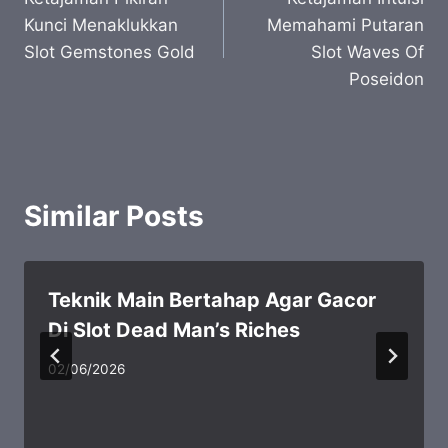
navigation
Kunci Menaklukkan
Memahami Putaran
Slot Gemstones Gold
Slot Waves Of
Poseidon
Similar Posts
Teknik Main Bertahap Agar Gacor
Di Slot Dead Man’s Riches
02/06/2026