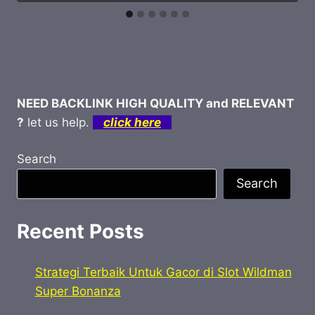
NEED BACKLINK HIGH QUALITY and RELEVANT
?
let us help.
click here
Search
Search
Recent Posts
Strategi Terbaik Untuk Gacor di Slot Wildman
Super Bonanza