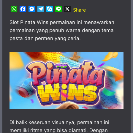
W
F
M
T
S
L
X
Share
h
a
e
e
k
i
a
c
s
l
y
n
Slot Pinata Wins permainan ini menawarkan
t
e
s
e
p
e
permainan yang penuh warna dengan tema
s
b
e
g
e
pesta dan permen yang ceria.
A
o
n
r
p
o
g
a
p
k
e
m
r
Di balik keseruan visualnya, permainan ini
memiliki ritme yang bisa diamati. Dengan