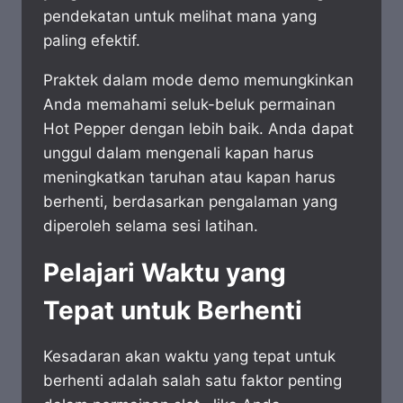
pendekatan untuk melihat mana yang
paling efektif.
Praktek dalam mode demo memungkinkan
Anda memahami seluk-beluk permainan
Hot Pepper dengan lebih baik. Anda dapat
unggul dalam mengenali kapan harus
meningkatkan taruhan atau kapan harus
berhenti, berdasarkan pengalaman yang
diperoleh selama sesi latihan.
Pelajari Waktu yang
Tepat untuk Berhenti
Kesadaran akan waktu yang tepat untuk
berhenti adalah salah satu faktor penting