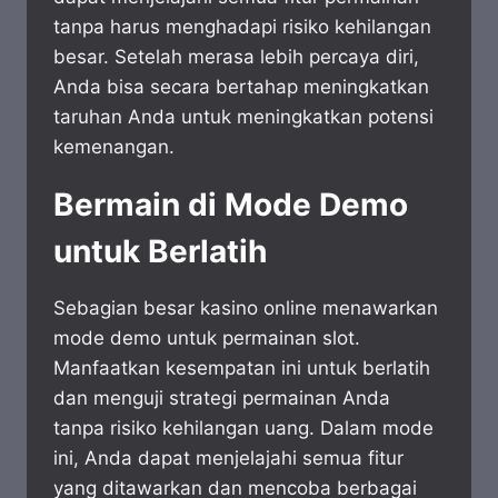
tanpa harus menghadapi risiko kehilangan
besar. Setelah merasa lebih percaya diri,
Anda bisa secara bertahap meningkatkan
taruhan Anda untuk meningkatkan potensi
kemenangan.
Bermain di Mode Demo
untuk Berlatih
Sebagian besar kasino online menawarkan
mode demo untuk permainan slot.
Manfaatkan kesempatan ini untuk berlatih
dan menguji strategi permainan Anda
tanpa risiko kehilangan uang. Dalam mode
ini, Anda dapat menjelajahi semua fitur
yang ditawarkan dan mencoba berbagai