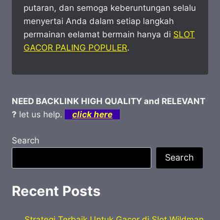
putaran, dan semoga keberuntungan selalu
menyertai Anda dalam setiap langkah
permainan eelamat bermain hanya di
SLOT
GACOR PALING POPULER
.
NEED BACKLINK HIGH QUALITY and RELEVANT
?
let us help.
click here
Search
Search
Recent Posts
Strategi Terbaik Untuk Gacor di Slot Wildman