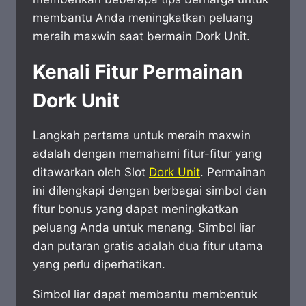
membantu Anda meningkatkan peluang
meraih maxwin saat bermain Dork Unit.
Kenali Fitur Permainan
Dork Unit
Langkah pertama untuk meraih maxwin
adalah dengan memahami fitur-fitur yang
ditawarkan oleh Slot
Dork Unit
. Permainan
ini dilengkapi dengan berbagai simbol dan
fitur bonus yang dapat meningkatkan
peluang Anda untuk menang. Simbol liar
dan putaran gratis adalah dua fitur utama
yang perlu diperhatikan.
Simbol liar dapat membantu membentuk