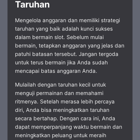
Taruhan
Mengelola anggaran dan memiliki strategi
taruhan yang baik adalah kunci sukses
dalam bermain slot. Sebelum mulai
bermain, tetapkan anggaran yang jelas dan
patuhi batasan tersebut. Jangan tergoda
untuk terus bermain jika Anda sudah
mencapai batas anggaran Anda.
Mulailah dengan taruhan kecil untuk
menguji permainan dan memahami
ritmenya. Setelah merasa lebih percaya
diri, Anda bisa meningkatkan taruhan
secara bertahap. Dengan cara ini, Anda
dapat memperpanjang waktu bermain dan
meningkatkan peluang untuk meraih