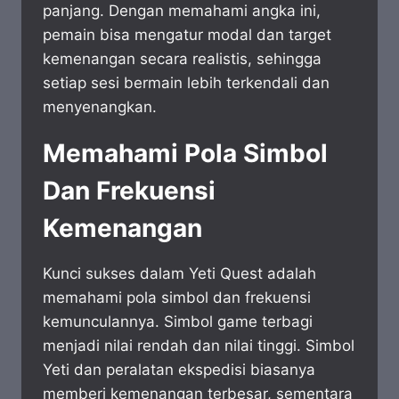
panjang. Dengan memahami angka ini,
pemain bisa mengatur modal dan target
kemenangan secara realistis, sehingga
setiap sesi bermain lebih terkendali dan
menyenangkan.
Memahami Pola Simbol
Dan Frekuensi
Kemenangan
Kunci sukses dalam Yeti Quest adalah
memahami pola simbol dan frekuensi
kemunculannya. Simbol game terbagi
menjadi nilai rendah dan nilai tinggi. Simbol
Yeti dan peralatan ekspedisi biasanya
memberi kemenangan terbesar, sementara