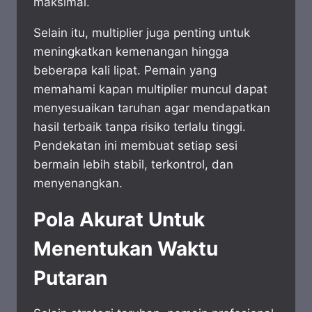
maksimal.
Selain itu, multiplier juga penting untuk
meningkatkan kemenangan hingga
beberapa kali lipat. Pemain yang
memahami kapan multiplier muncul dapat
menyesuaikan taruhan agar mendapatkan
hasil terbaik tanpa risiko terlalu tinggi.
Pendekatan ini membuat setiap sesi
bermain lebih stabil, terkontrol, dan
menyenangkan.
Pola Akurat Untuk
Menentukan Waktu
Putaran