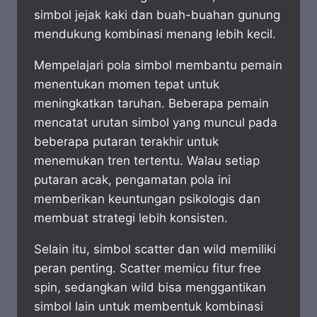
simbol jejak kaki dan buah-buahan gunung
mendukung kombinasi menang lebih kecil.
Mempelajari pola simbol membantu pemain
menentukan momen tepat untuk
meningkatkan taruhan. Beberapa pemain
mencatat urutan simbol yang muncul pada
beberapa putaran terakhir untuk
menemukan tren tertentu. Walau setiap
putaran acak, pengamatan pola ini
memberikan keuntungan psikologis dan
membuat strategi lebih konsisten.
Selain itu, simbol scatter dan wild memiliki
peran penting. Scatter memicu fitur free
spin, sedangkan wild bisa menggantikan
simbol lain untuk membentuk kombinasi