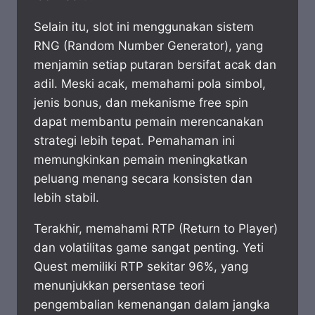
Selain itu, slot ini menggunakan sistem
RNG (Random Number Generator), yang
menjamin setiap putaran bersifat acak dan
adil. Meski acak, memahami pola simbol,
jenis bonus, dan mekanisme free spin
dapat membantu pemain merencanakan
strategi lebih tepat. Pemahaman ini
memungkinkan pemain meningkatkan
peluang menang secara konsisten dan
lebih stabil.
Terakhir, memahami RTP (Return to Player)
dan volatilitas game sangat penting. Yeti
Quest memiliki RTP sekitar 96%, yang
menunjukkan persentase teori
pengembalian kemenangan dalam jangka