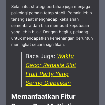
Selain itu, strategi bertahap juga menjaga
psikologi pemain tetap stabil. Pemain lebih
tenang saat menghadapi kekalahan
sementara dan bisa membuat keputusan
yang lebih bijak. Dengan begitu, peluang
untuk mendapatkan kemenangan beruntun
meningkat secara signifikan.
Baca Juga:
Waktu
Gacor Rahasia Slot
Fruit Party Yang
Sering Diabaikan
Memanfaatkan Fitur