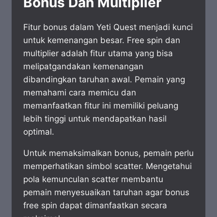
Bonus Dan Multiplier
Fitur bonus dalam Yeti Quest menjadi kunci
untuk kemenangan besar. Free spin dan
multiplier adalah fitur utama yang bisa
melipatgandakan kemenangan
dibandingkan taruhan awal. Pemain yang
memahami cara memicu dan
memanfaatkan fitur ini memiliki peluang
lebih tinggi untuk mendapatkan hasil
optimal.
Untuk memaksimalkan bonus, pemain perlu
memperhatikan simbol scatter. Mengetahui
pola kemunculan scatter membantu
pemain menyesuaikan taruhan agar bonus
free spin dapat dimanfaatkan secara