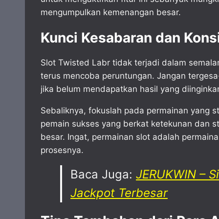
mengumpulkan kemenangan besar.
Kunci Kesabaran dan Kons
Slot Twisted Labr tidak terjadi dalam semal
terus mencoba peruntungan. Jangan tergesa-
jika belum mendapatkan hasil yang diinginka
Sebaliknya, fokuslah pada permainan yang sta
pemain sukses yang berkat ketekunan dan str
besar. Ingat, permainan slot adalah permain
prosesnya.
Baca Juga:
JERUKWIN – Si
Jackpot Terbesar