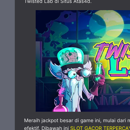
Twisted Lab di Situs Atas4d.
Meraih jackpot besar di game ini, mulai dari
efektif. Dibawah ini
SLOT GACOR TERPERCA