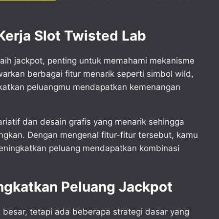
erja Slot Twisted Lab
ih jackpot, penting untuk memahami mekanisme
rkan berbagai fitur menarik seperti simbol wild,
ngkatkan peluangmu mendapatkan kemenangan
riatif dan desain grafis yang menarik sehingga
kan. Dengan mengenal fitur-fitur tersebut, kamu
meningkatkan peluang mendapatkan kombinasi
ingkatkan Peluang Jackpot
 besar, tetapi ada beberapa strategi dasar yang