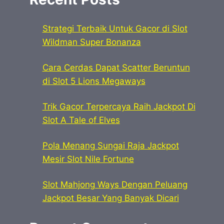
Strategi Terbaik Untuk Gacor di Slot
Wildman Super Bonanza
Cara Cerdas Dapat Scatter Beruntun
di Slot 5 Lions Megaways
Trik Gacor Terpercaya Raih Jackpot Di
Slot A Tale of Elves
Pola Menang Sungai Raja Jackpot
Mesir Slot Nile Fortune
Slot Mahjong Ways Dengan Peluang
Jackpot Besar Yang Banyak Dicari