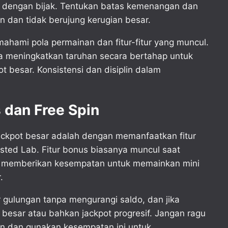
ll dengan bijak. Tentukan batas kemenangan dan
 dan tidak berujung kerugian besar.
ahami pola permainan dan fitur-fitur yang muncul.
sa meningkatkan taruhan secara bertahap untuk
besar. Konsistensi dan disiplin dalam
 dan Free Spin
jackpot besar adalah dengan memanfaatkan fitur
isted Lab. Fitur bonus biasanya muncul saat
n memberikan kesempatan untuk memainkan mini
.
gulungan tanpa mengurangi saldo, dan jika
 besar atau bahkan jackpot progresif. Jangan ragu
in dan gunakan kesempatan ini untuk