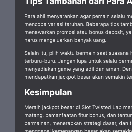
Tips Tambahan dari Para A
Para ahli menyarankan agar pemain selalu m
mencoba variasi taruhan. Beberapa tips tamb
menawarkan promosi atau bonus deposit, y
harus mengeluarkan banyak uang.
Selain itu, pilih waktu bermain saat suasana 
terburu-buru. Jangan lupa untuk selalu berma
menyediakan game yang adil dan aman. Denga
mendapatkan jackpot besar akan semakin ter
Kesimpulan
Meraih jackpot besar di Slot Twisted Lab m
matang, pemanfaatan fitur bonus, dan tent
permainan, menerapkan strategi dasar, dan t
menggapai kemenangan besar akan semakin 