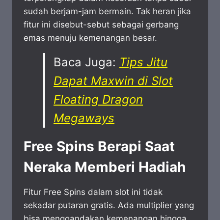
sudah berjam-jam bermain. Tak heran jika
fitur ini disebut-sebut sebagai gerbang
emas menuju kemenangan besar.
Baca Juga:
Tips Jitu
Dapat Maxwin di Slot
Floating Dragon
Megaways
Free Spins Berapi Saat
Neraka Memberi Hadiah
Fitur Free Spins dalam slot ini tidak
sekadar putaran gratis. Ada multiplier yang
bisa menggandakan kemenangan hingga