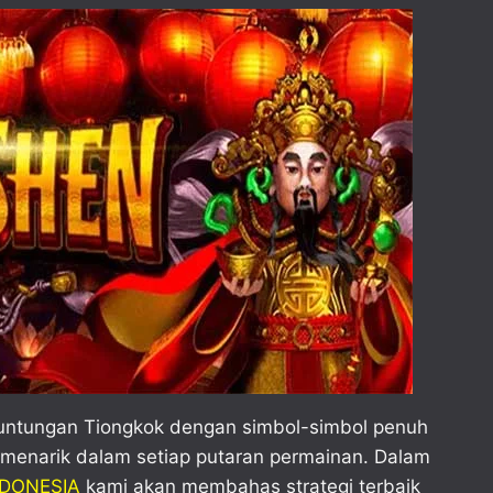
untungan Tiongkok dengan simbol-simbol penuh
enarik dalam setiap putaran permainan. Dalam
NDONESIA
kami akan membahas strategi terbaik