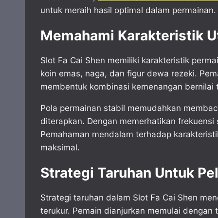
untuk meraih hasil optimal dalam permainan.
Memahami Karakteristik U
Slot Fa Cai Shen memiliki karakteristik perm
koin emas, naga, dan figur dewa rezeki. Pe
membentuk kombinasi kemenangan bernilai t
Pola permainan stabil memudahkan membaca
diterapkan. Dengan memerhatikan frekuensi 
Pemahaman mendalam terhadap karakteristi
maksimal.
Strategi Taruhan Untuk P
Strategi taruhan dalam Slot Fa Cai Shen me
terukur. Pemain dianjurkan memulai dengan t