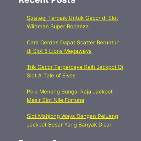
Strategi Terbaik Untuk Gacor di Slot
Wildman Super Bonanza
Cara Cerdas Dapat Scatter Beruntun
di Slot 5 Lions Megaways
Trik Gacor Terpercaya Raih Jackpot Di
Slot A Tale of Elves
Pola Menang Sungai Raja Jackpot
Mesir Slot Nile Fortune
Slot Mahjong Ways Dengan Peluang
Jackpot Besar Yang Banyak Dicari