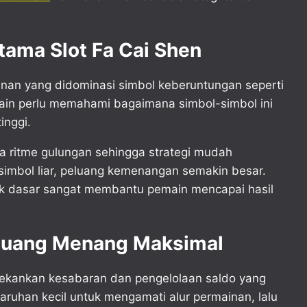
tama Slot Fa Cai Shen
ainan yang didominasi simbol keberuntungan seperti
main perlu memahami bagaimana simbol-simbol ini
inggi.
 ritme gulungan sehingga strategi mudah
simbol liar, peluang kemenangan semakin besar.
k dasar sangat membantu pemain mencapai hasil
eluang Menang Maksimal
nekankan kesabaran dan pengelolaan saldo yang
aruhan kecil untuk mengamati alur permainan, lalu