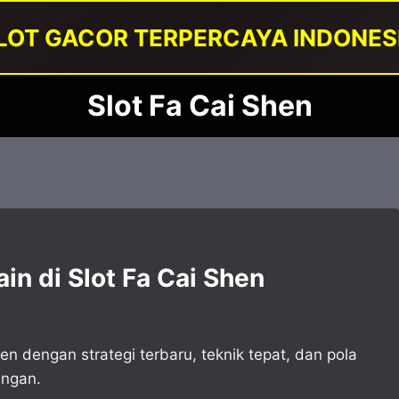
LOT GACOR TERPERCAYA INDONES
Slot Fa Cai Shen
n di Slot Fa Cai Shen
en dengan strategi terbaru, teknik tepat, dan pola
angan.