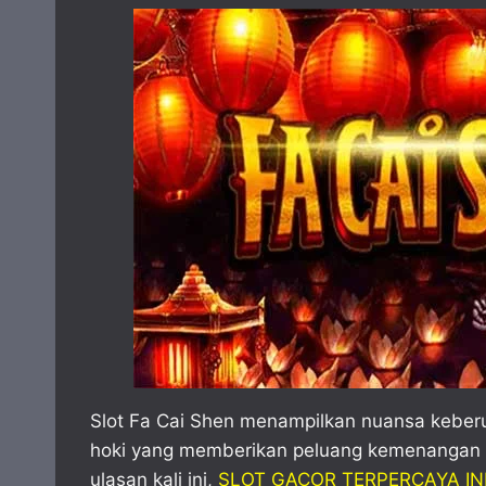
Slot Fa Cai Shen menampilkan nuansa keber
hoki yang memberikan peluang kemenangan m
ulasan kali ini,
SLOT GACOR TERPERCAYA I