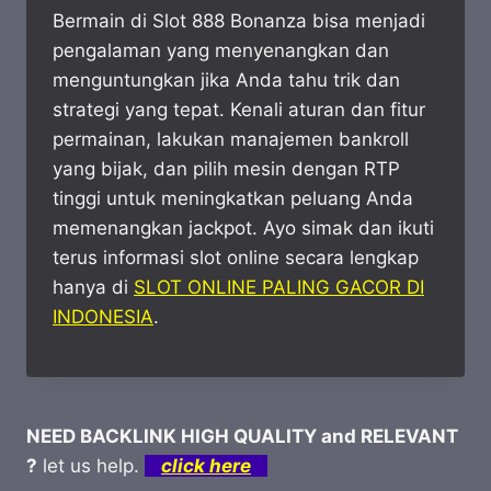
Bermain di Slot 888 Bonanza bisa menjadi
pengalaman yang menyenangkan dan
menguntungkan jika Anda tahu trik dan
strategi yang tepat. Kenali aturan dan fitur
permainan, lakukan manajemen bankroll
yang bijak, dan pilih mesin dengan RTP
tinggi untuk meningkatkan peluang Anda
memenangkan jackpot. Ayo simak dan ikuti
terus informasi slot online secara lengkap
hanya di
SLOT ONLINE PALING GACOR DI
INDONESIA
.
NEED BACKLINK HIGH QUALITY and RELEVANT
?
let us help.
click here