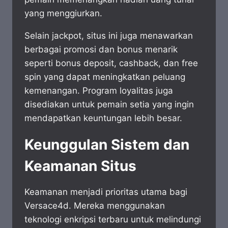
yang menggiurkan.
Selain jackpot, situs ini juga menawarkan
berbagai promosi dan bonus menarik
seperti bonus deposit, cashback, dan free
spin yang dapat meningkatkan peluang
kemenangan. Program loyalitas juga
disediakan untuk pemain setia yang ingin
mendapatkan keuntungan lebih besar.
Keunggulan Sistem dan
Keamanan Situs
Keamanan menjadi prioritas utama bagi
Versace4d. Mereka menggunakan
teknologi enkripsi terbaru untuk melindungi