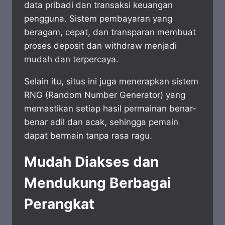
data pribadi dan transaksi keuangan
pengguna. Sistem pembayaran yang
beragam, cepat, dan transparan membuat
proses deposit dan withdraw menjadi
mudah dan terpercaya.
Selain itu, situs ini juga menerapkan sistem
RNG (Random Number Generator) yang
memastikan setiap hasil permainan benar-
benar adil dan acak, sehingga pemain
dapat bermain tanpa rasa ragu.
Mudah Diakses dan
Mendukung Berbagai
Perangkat