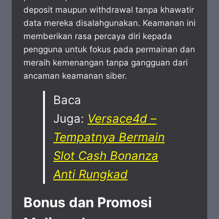
deposit maupun withdrawal tanpa khawatir
data mereka disalahgunakan. Keamanan ini
memberikan rasa percaya diri kepada
pengguna untuk fokus pada permainan dan
meraih kemenangan tanpa gangguan dari
ancaman keamanan siber.
Baca
Juga:
Versace4d –
Tempatnya Bermain
Slot Cash Bonanza
Anti Rungkad
Bonus dan Promosi