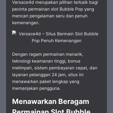
Versace4d merupakan pilihan terbaik bagi
pecinta permainan slot Bubble Pop yang
mencari pengalaman seru dan penuh
kemenangan.
Dengan ragam permainan menarik,
teknologi keamanan tinggi, bonus
melimpah, sistem pembayaran cepat, dan
layanan pelanggan 24 jam, situs ini
menawarkan paket lengkap yang
memanjakan pengguna.
Menawarkan Beragam
Permainan Slot Bubble