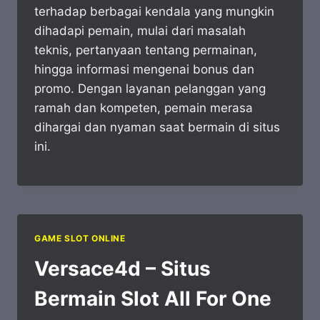
terhadap berbagai kendala yang mungkin
dihadapi pemain, mulai dari masalah
teknis, pertanyaan tentang permainan,
hingga informasi mengenai bonus dan
promo. Dengan layanan pelanggan yang
ramah dan kompeten, pemain merasa
dihargai dan nyaman saat bermain di situs
ini.
GAME SLOT ONLINE
Versace4d – Situs
Bermain Slot All For One