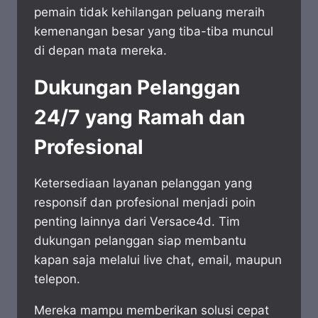
pemain tidak kehilangan peluang meraih
kemenangan besar yang tiba-tiba muncul
di depan mata mereka.
Dukungan Pelanggan
24/7 yang Ramah dan
Profesional
Ketersediaan layanan pelanggan yang
responsif dan profesional menjadi poin
penting lainnya dari Versace4d. Tim
dukungan pelanggan siap membantu
kapan saja melalui live chat, email, maupun
telepon.
Mereka mampu memberikan solusi cepat