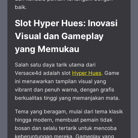
baik.
Slot Hyper Hues: Inovasi
Visual dan Gameplay
yang Memukau
Salah satu daya tarik utama dari
Versace4d adalah slot
Hyper Hues
. Game
ini menawarkan tampilan visual yang
vibrant dan penuh warna, dengan grafis
berkualitas tinggi yang memanjakan mata.
Tema yang beragam, mulai dari tema klasik
hingga modern, membuat pemain tidak
bosan dan selalu tertarik untuk mencoba
keberuntungan mereka. Gameplay yang