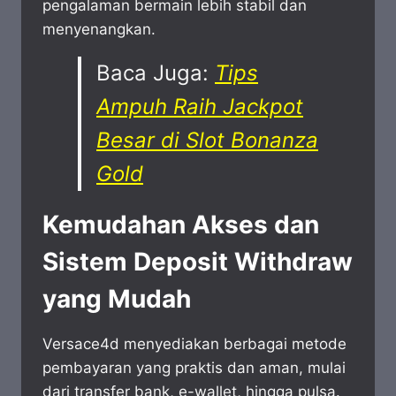
pengalaman bermain lebih stabil dan
menyenangkan.
Baca Juga:
Tips
Ampuh Raih Jackpot
Besar di Slot Bonanza
Gold
Kemudahan Akses dan
Sistem Deposit Withdraw
yang Mudah
Versace4d menyediakan berbagai metode
pembayaran yang praktis dan aman, mulai
dari transfer bank, e-wallet, hingga pulsa.