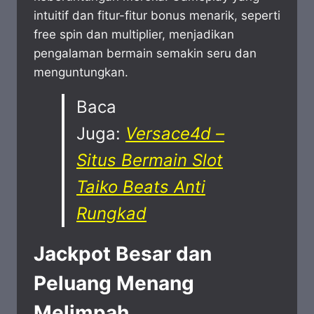
intuitif dan fitur-fitur bonus menarik, seperti
free spin dan multiplier, menjadikan
pengalaman bermain semakin seru dan
menguntungkan.
Baca
Juga:
Versace4d –
Situs Bermain Slot
Taiko Beats Anti
Rungkad
Jackpot Besar dan
Peluang Menang
Melimpah