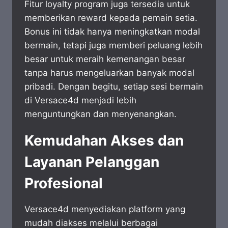
Fitur loyalty program juga tersedia untuk
memberikan reward kepada pemain setia.
Bonus ini tidak hanya meningkatkan modal
bermain, tetapi juga memberi peluang lebih
besar untuk meraih kemenangan besar
tanpa harus mengeluarkan banyak modal
pribadi. Dengan begitu, setiap sesi bermain
di Versace4d menjadi lebih
menguntungkan dan menyenangkan.
Kemudahan Akses dan
Layanan Pelanggan
Profesional
Versace4d menyediakan platform yang
mudah diakses melalui berbagai