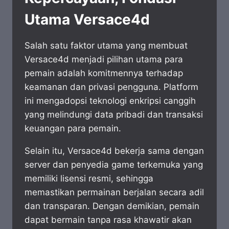
Utama Versace4d
Salah satu faktor utama yang membuat
Versace4d menjadi pilihan utama para
pemain adalah komitmennya terhadap
keamanan dan privasi pengguna. Platform
ini mengadopsi teknologi enkripsi canggih
yang melindungi data pribadi dan transaksi
keuangan para pemain.
Selain itu, Versace4d bekerja sama dengan
server dan penyedia game terkemuka yang
memiliki lisensi resmi, sehingga
memastikan permainan berjalan secara adil
dan transparan. Dengan demikian, pemain
dapat bermain tanpa rasa khawatir akan