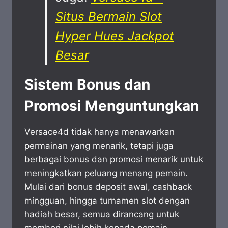
Situs Bermain Slot
Hyper Hues Jackpot
Besar
Sistem Bonus dan
Promosi Menguntungkan
Versace4d tidak hanya menawarkan
permainan yang menarik, tetapi juga
berbagai bonus dan promosi menarik untuk
meningkatkan peluang menang pemain.
Mulai dari bonus deposit awal, cashback
mingguan, hingga turnamen slot dengan
hadiah besar, semua dirancang untuk
memberi nilai lebih kepada pemain.