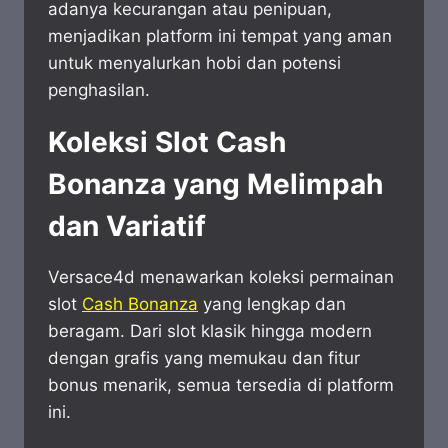
adanya kecurangan atau penipuan,
menjadikan platform ini tempat yang aman
untuk menyalurkan hobi dan potensi
penghasilan.
Koleksi Slot Cash
Bonanza yang Melimpah
dan Variatif
Versace4d menawarkan koleksi permainan
slot
Cash Bonanza
yang lengkap dan
beragam. Dari slot klasik hingga modern
dengan grafis yang memukau dan fitur
bonus menarik, semua tersedia di platform
ini.