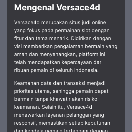
Mengenal Versace4d
Versace4d merupakan situs judi online
yang fokus pada permainan slot dengan
fitur dan tema menarik. Didirikan dengan
visi memberikan pengalaman bermain yang
aman dan menyenangkan, platform ini
telah mendapatkan kepercayaan dari
ribuan pemain di seluruh Indonesia.
Keamanan data dan transaksi menjadi
prioritas utama, sehingga pemain dapat
bermain tanpa khawatir akan risiko
keamanan. Selain itu, Versace4d
menawarkan layanan pelanggan yang
responsif, memastikan setiap kebutuhan
dan kendala pemain tertangani dengan