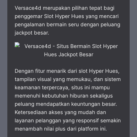
Versace4d merupakan pilihan tepat bagi
penggemar Slot Hyper Hues yang mencari
pengalaman bermain seru dengan peluang
jackpot besar.
Dengan fitur menarik dari slot Hyper Hues,
tampilan visual yang memukau, dan sistem
keamanan terpercaya, situs ini mampu
memenuhi kebutuhan hiburan sekaligus
peluang mendapatkan keuntungan besar.
Ketersediaan akses yang mudah dan
layanan pelanggan yang responsif semakin
menambah nilai plus dari platform ini.