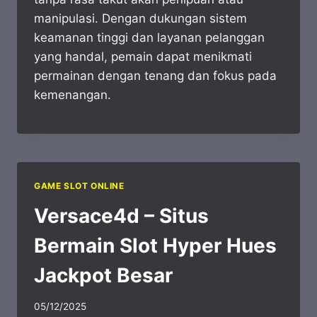
manipulasi. Dengan dukungan sistem
keamanan tinggi dan layanan pelanggan
yang handal, pemain dapat menikmati
permainan dengan tenang dan fokus pada
kemenangan.
GAME SLOT ONLINE
Versace4d – Situs
Bermain Slot Hyper Hues
Jackpot Besar
05/12/2025