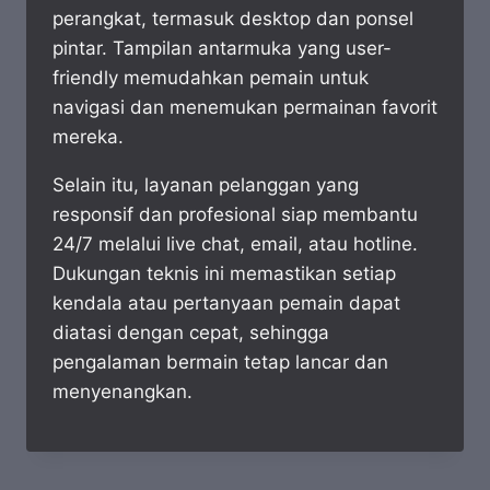
perangkat, termasuk desktop dan ponsel
pintar. Tampilan antarmuka yang user-
friendly memudahkan pemain untuk
navigasi dan menemukan permainan favorit
mereka.
Selain itu, layanan pelanggan yang
responsif dan profesional siap membantu
24/7 melalui live chat, email, atau hotline.
Dukungan teknis ini memastikan setiap
kendala atau pertanyaan pemain dapat
diatasi dengan cepat, sehingga
pengalaman bermain tetap lancar dan
menyenangkan.