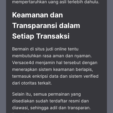
mempertaruhkan uang asli terlebih dahulu.
Keamanan dan
Transparansi dalam
Setiap Transaksi
Bermain di situs judi online tentu
membutuhkan rasa aman dan nyaman.
Versace4d menjamin hal tersebut dengan
menerapkan sistem keamanan berlapis,
termasuk enkripsi data dan sistem verified
dari otoritas terkait.
Selain itu, semua permainan yang
disediakan sudah terdaftar resmi dan
diawasi, sehingga adil dan transparan.