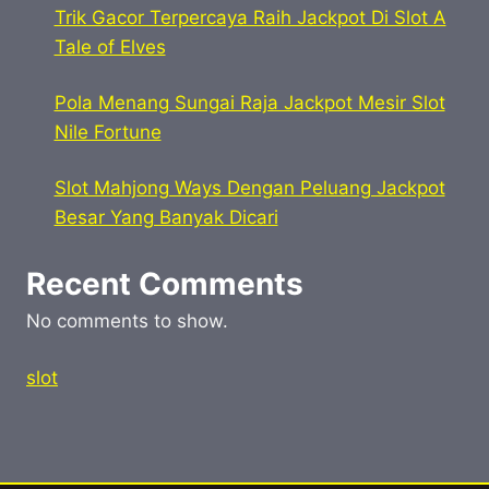
Trik Gacor Terpercaya Raih Jackpot Di Slot A
Tale of Elves
Pola Menang Sungai Raja Jackpot Mesir Slot
Nile Fortune
Slot Mahjong Ways Dengan Peluang Jackpot
Besar Yang Banyak Dicari
Recent Comments
No comments to show.
slot