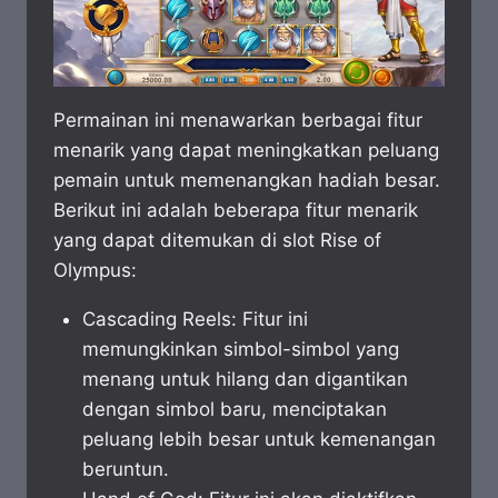
Permainan ini menawarkan berbagai fitur
menarik yang dapat meningkatkan peluang
pemain untuk memenangkan hadiah besar.
Berikut ini adalah beberapa fitur menarik
yang dapat ditemukan di slot Rise of
Olympus:
Cascading Reels: Fitur ini
memungkinkan simbol-simbol yang
menang untuk hilang dan digantikan
dengan simbol baru, menciptakan
peluang lebih besar untuk kemenangan
beruntun.