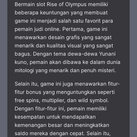
Bermain slot Rise of Olympus memiliki
beberapa keuntungan yang membuat
game ini menjadi salah satu favorit para
pemain judi online. Pertama, game ini
menawarkan desain grafis yang sangat
menarik dan kualitas visual yang sangat
bagus. Dengan tema dewa-dewa Yunani
kuno, pemain akan dibawa ke dalam dunia
mitologi yang menarik dan penuh misteri.
Selain itu, game ini juga menawarkan fitur-
fitur bonus yang menguntungkan seperti
free spins, multiplier, dan wild symbol.
Dengan fitur-fitur ini, pemain memiliki
kesempatan untuk mendapatkan
kemenangan besar dan meningkatkan
saldo mereka dengan cepat. Selain itu,