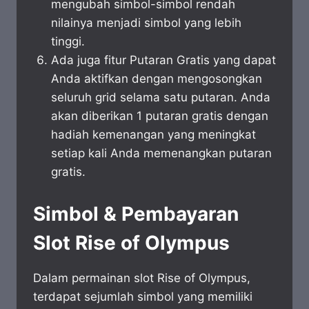
mengubah simbol-simbol rendah
nilainya menjadi simbol yang lebih
tinggi.
Ada juga fitur Putaran Gratis yang dapat
Anda aktifkan dengan mengosongkan
seluruh grid selama satu putaran. Anda
akan diberikan 1 putaran gratis dengan
hadiah kemenangan yang meningkat
setiap kali Anda memenangkan putaran
gratis.
Simbol & Pembayaran
Slot Rise of Olympus
Dalam permainan slot Rise of Olympus,
terdapat sejumlah simbol yang memiliki