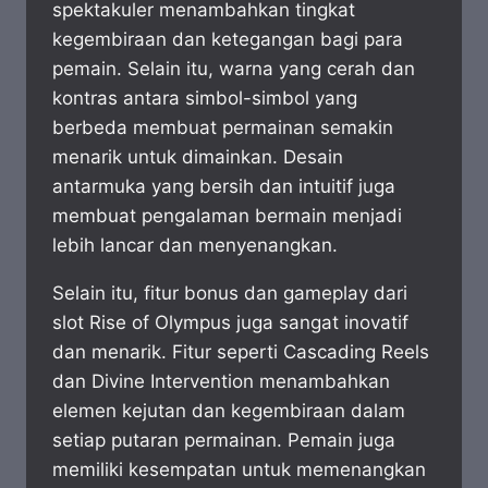
spektakuler menambahkan tingkat
kegembiraan dan ketegangan bagi para
pemain. Selain itu, warna yang cerah dan
kontras antara simbol-simbol yang
berbeda membuat permainan semakin
menarik untuk dimainkan. Desain
antarmuka yang bersih dan intuitif juga
membuat pengalaman bermain menjadi
lebih lancar dan menyenangkan.
Selain itu, fitur bonus dan gameplay dari
slot Rise of Olympus juga sangat inovatif
dan menarik. Fitur seperti Cascading Reels
dan Divine Intervention menambahkan
elemen kejutan dan kegembiraan dalam
setiap putaran permainan. Pemain juga
memiliki kesempatan untuk memenangkan