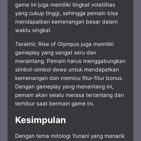
game ini juga memiliki tingkat volatilitas
yang cukup tinggi, sehingga pemain bisa
mendapatkan kemenangan besar dalam
waktu singkat.
Terakhir, Rise of Olympus juga memiliki
gameplay yang sangat seru dan
menantang. Pemain harus menggabungkan
simbol-simbol dewa untuk mendapatkan
kemenangan dan memicu fitur-fitur bonus.
Dengan gameplay yang menantang ini,
pemain akan selalu merasa tertantang dan
terhibur saat bermain game ini.
Kesimpulan
Dengan tema mitologi Yunani yang menarik