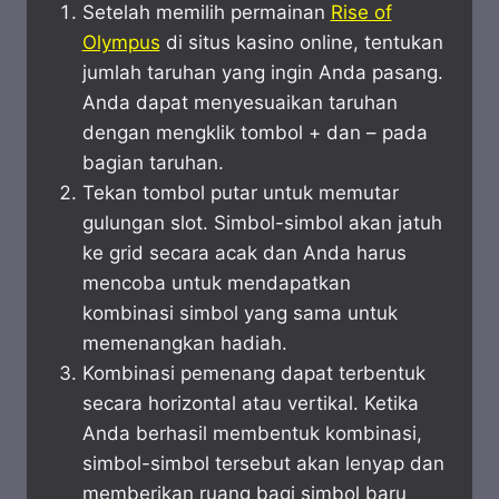
Setelah memilih permainan
Rise of
Olympus
di situs kasino online, tentukan
jumlah taruhan yang ingin Anda pasang.
Anda dapat menyesuaikan taruhan
dengan mengklik tombol + dan – pada
bagian taruhan.
Tekan tombol putar untuk memutar
gulungan slot. Simbol-simbol akan jatuh
ke grid secara acak dan Anda harus
mencoba untuk mendapatkan
kombinasi simbol yang sama untuk
memenangkan hadiah.
Kombinasi pemenang dapat terbentuk
secara horizontal atau vertikal. Ketika
Anda berhasil membentuk kombinasi,
simbol-simbol tersebut akan lenyap dan
memberikan ruang bagi simbol baru