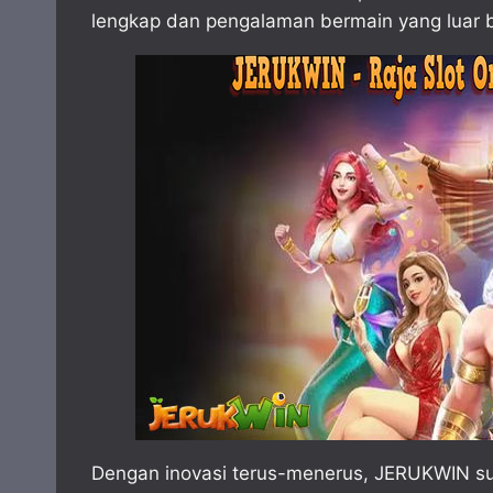
lengkap dan pengalaman bermain yang luar b
Dengan inovasi terus-menerus, JERUKWIN s