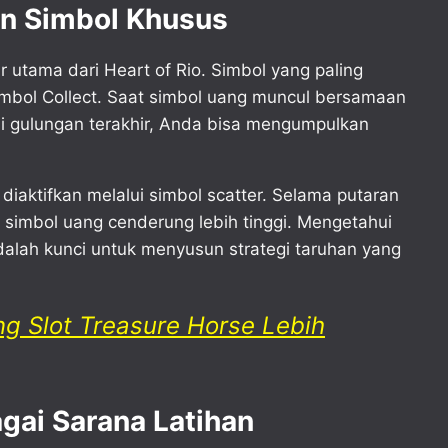
an Simbol Khusus
 utama dari Heart of Rio. Simbol yang paling
imbol Collect. Saat simbol uang muncul bersamaan
 di gulungan terakhir, Anda bisa mengumpulkan
a diaktifkan melalui simbol scatter. Selama putaran
lai simbol uang cenderung lebih tinggi. Mengetahui
adalah kunci untuk menyusun strategi taruhan yang
g Slot Treasure Horse Lebih
ai Sarana Latihan