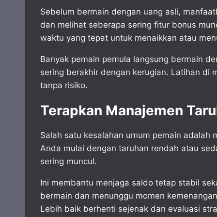
Sebelum bermain dengan uang asli, manfaa
dan melihat seberapa sering fitur bonus mu
waktu yang tepat untuk menaikkan atau men
Banyak pemain pemula langsung bermain d
sering berakhir dengan kerugian. Latihan 
tanpa risiko.
Terapkan Manajemen Taru
Salah satu kesalahan umum pemain adalah m
Anda mulai dengan taruhan rendah atau sedan
sering muncul.
Ini membantu menjaga saldo tetap stabil sek
bermain dan menunggu momen kemenangan be
Lebih baik berhenti sejenak dan evaluasi st