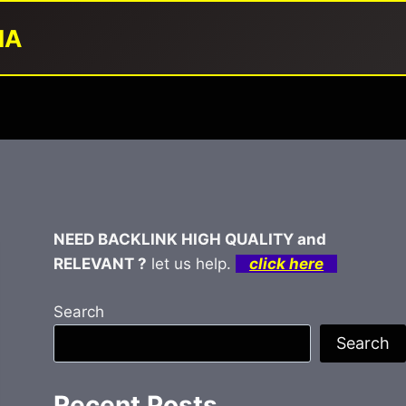
IA
NEED BACKLINK HIGH QUALITY and
RELEVANT ?
let us help.
click here
Search
Search
Recent Posts