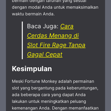
bermain dengan taruhan yang sesuai
dengan modal Anda untuk memaksimalkan
waktu bermain Anda.
Baca Juga:
Cara
Cerdas Menang di
Slot Fire Rage Tanpa
Gagal Cepat
Kesimpulan
Meski Fortune Monkey adalah permainan
slot yang bergantung pada keberuntungan,
ada beberapa cara yang dapat Anda
lakukan untuk meningkatkan peluang
kemenangan Anda. Dengan memanfaatkan