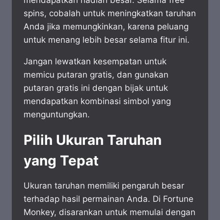
mendapatkan hadiah besar. Selama free
spins, cobalah untuk meningkatkan taruhan
Anda jika memungkinkan, karena peluang
untuk menang lebih besar selama fitur ini.
Jangan lewatkan kesempatan untuk
memicu putaran gratis, dan gunakan
putaran gratis ini dengan bijak untuk
mendapatkan kombinasi simbol yang
menguntungkan.
Pilih Ukuran Taruhan
yang Tepat
Ukuran taruhan memiliki pengaruh besar
terhadap hasil permainan Anda. Di Fortune
Monkey, disarankan untuk memulai dengan