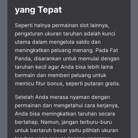
yang Tepat
Seperti halnya permainan slot lainnya,
pengaturan ukuran taruhan adalah kunci
utama dalam mengelola saldo dan
meningkatkan peluang menang. Pada Fat
Panda, disarankan untuk memulai dengan
taruhan kecil agar Anda bisa lebih lama
bermain dan memberi peluang untuk
memicu fitur bonus, seperti putaran gratis.
Setelah Anda merasa nyaman dengan
permainan dan mengetahui cara kerjanya,
Anda bisa meningkatkan taruhan secara
bertahap. Namun, jangan terburu-buru
untuk bertaruh besar yaitu pilihlah ukuran