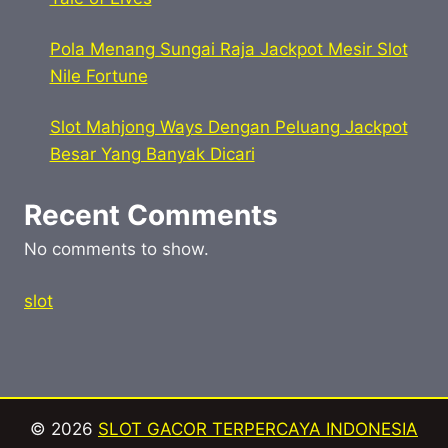
Pola Menang Sungai Raja Jackpot Mesir Slot
Nile Fortune
Slot Mahjong Ways Dengan Peluang Jackpot
Besar Yang Banyak Dicari
Recent Comments
No comments to show.
slot
© 2026
SLOT GACOR TERPERCAYA INDONESIA