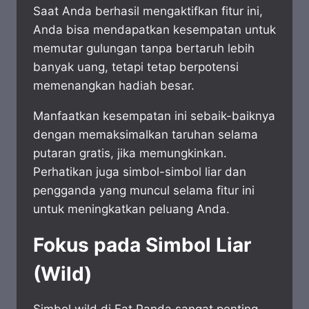
Saat Anda berhasil mengaktifkan fitur ini,
Anda bisa mendapatkan kesempatan untuk
memutar gulungan tanpa bertaruh lebih
banyak uang, tetapi tetap berpotensi
memenangkan hadiah besar.
Manfaatkan kesempatan ini sebaik-baiknya
dengan memaksimalkan taruhan selama
putaran gratis, jika memungkinkan.
Perhatikan juga simbol-simbol liar dan
pengganda yang muncul selama fitur ini
untuk meningkatkan peluang Anda.
Fokus pada Simbol Liar
(Wild)