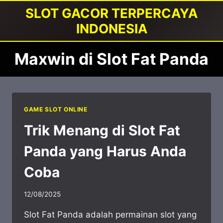
Skip
SLOT GACOR TERPERCAYA
to
INDONESIA
content
Maxwin di Slot Fat Panda
GAME SLOT ONLINE
Trik Menang di Slot Fat
Panda yang Harus Anda
Coba
12/08/2025
Slot Fat Panda adalah permainan slot yang