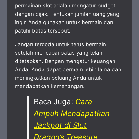
permainan slot adalah mengatur budget
dengan bijak. Tentukan jumlah uang yang
ingin Anda gunakan untuk bermain dan
patuhi batas tersebut.
Jangan tergoda untuk terus bermain
setelah mencapai batas yang telah
ditetapkan. Dengan mengatur keuangan
Anda, Anda dapat bermain lebih lama dan
meningkatkan peluang Anda untuk
mendapatkan kemenangan.
Baca Juga:
Cara
Ampuh Mendapatkan
Jackpot di Slot
Dragon’s Treasure