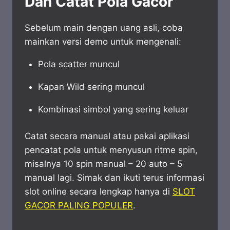
Dan Catat Pola Gacor
Sebelum main dengan uang asli, coba
mainkan versi demo untuk mengenali:
Pola scatter muncul
Kapan Wild sering muncul
Kombinasi simbol yang sering keluar
Catat secara manual atau pakai aplikasi
pencatat pola untuk menyusun ritme spin,
misalnya 10 spin manual – 20 auto – 5
manual lagi. Simak dan ikuti terus informasi
slot online secara lengkap hanya di
SLOT
GACOR PALING POPULER
.