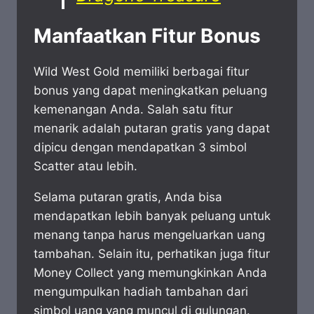
Manfaatkan Fitur Bonus
Wild West Gold memiliki berbagai fitur
bonus yang dapat meningkatkan peluang
kemenangan Anda. Salah satu fitur
menarik adalah putaran gratis yang dapat
dipicu dengan mendapatkan 3 simbol
Scatter atau lebih.
Selama putaran gratis, Anda bisa
mendapatkan lebih banyak peluang untuk
menang tanpa harus mengeluarkan uang
tambahan. Selain itu, perhatikan juga fitur
Money Collect yang memungkinkan Anda
mengumpulkan hadiah tambahan dari
simbol uang yang muncul di gulungan.