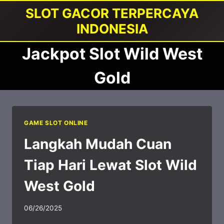
Skip
SLOT GACOR TERPERCAYA
to
INDONESIA
content
Jackpot Slot Wild West
Gold
GAME SLOT ONLINE
Langkah Mudah Cuan
Tiap Hari Lewat Slot Wild
West Gold
06/26/2025