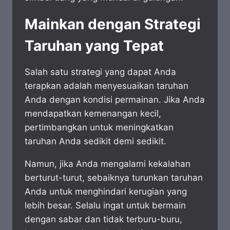
Mainkan dengan Strategi
Taruhan yang Tepat
Salah satu strategi yang dapat Anda
terapkan adalah menyesuaikan taruhan
Anda dengan kondisi permainan. Jika Anda
mendapatkan kemenangan kecil,
pertimbangkan untuk meningkatkan
taruhan Anda sedikit demi sedikit.
Namun, jika Anda mengalami kekalahan
berturut-turut, sebaiknya turunkan taruhan
Anda untuk menghindari kerugian yang
lebih besar. Selalu ingat untuk bermain
dengan sabar dan tidak terburu-buru,