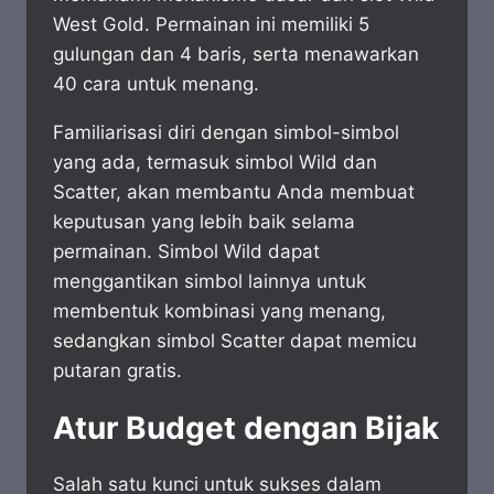
West Gold. Permainan ini memiliki 5
gulungan dan 4 baris, serta menawarkan
40 cara untuk menang.
Familiarisasi diri dengan simbol-simbol
yang ada, termasuk simbol Wild dan
Scatter, akan membantu Anda membuat
keputusan yang lebih baik selama
permainan. Simbol Wild dapat
menggantikan simbol lainnya untuk
membentuk kombinasi yang menang,
sedangkan simbol Scatter dapat memicu
putaran gratis.
Atur Budget dengan Bijak
Salah satu kunci untuk sukses dalam