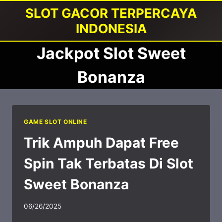
Skip
SLOT GACOR TERPERCAYA
to
INDONESIA
content
Jackpot Slot Sweet
Bonanza
GAME SLOT ONLINE
Trik Ampuh Dapat Free
Spin Tak Terbatas Di Slot
Sweet Bonanza
06/26/2025