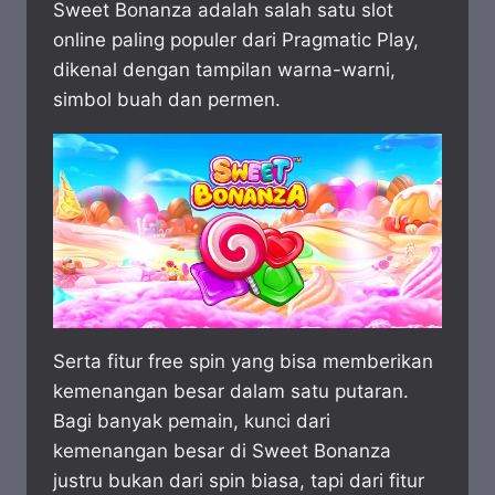
Sweet Bonanza adalah salah satu slot
online paling populer dari Pragmatic Play,
dikenal dengan tampilan warna-warni,
simbol buah dan permen.
Serta fitur free spin yang bisa memberikan
kemenangan besar dalam satu putaran.
Bagi banyak pemain, kunci dari
kemenangan besar di Sweet Bonanza
justru bukan dari spin biasa, tapi dari fitur