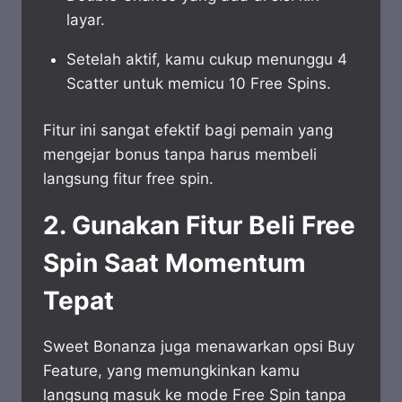
layar.
Setelah aktif, kamu cukup menunggu 4
Scatter untuk memicu 10 Free Spins.
Fitur ini sangat efektif bagi pemain yang
mengejar bonus tanpa harus membeli
langsung fitur free spin.
2. Gunakan Fitur Beli Free
Spin Saat Momentum
Tepat
Sweet Bonanza juga menawarkan opsi Buy
Feature, yang memungkinkan kamu
langsung masuk ke mode Free Spin tanpa