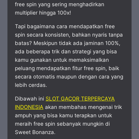
free spin yang sering menghadirkan
multiplier hingga 100x!
Tapi bagaimana cara mendapatkan free
spin secara konsisten, bahkan nyaris tanpa
batas? Meskipun tidak ada jaminan 100%,
ada beberapa trik dan strategi yang bisa
kamu gunakan untuk memaksimalkan
peluang mendapatkan fitur free spin, baik
secara otomatis maupun dengan cara yang
lebih cerdas.
Dibawah ini
SLOT GACOR TERPERCAYA
INDONESIA
akan membahas mengenai trik
ampuh yang bisa kamu terapkan untuk
meraih free spin sebanyak mungkin di
Sweet Bonanza.