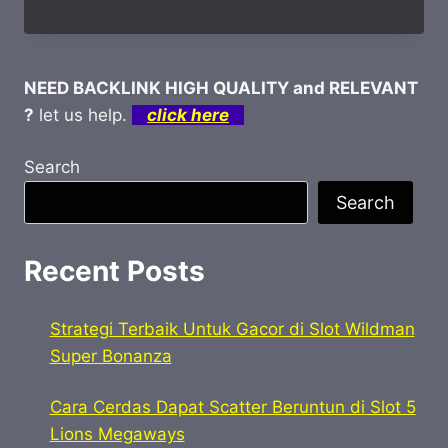
NEED BACKLINK HIGH QUALITY and RELEVANT
?
let us help.
click here
Search
Search
Recent Posts
Strategi Terbaik Untuk Gacor di Slot Wildman
Super Bonanza
Cara Cerdas Dapat Scatter Beruntun di Slot 5
Lions Megaways