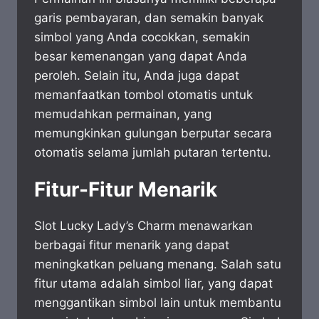
garis pembayaran, dan semakin banyak
simbol yang Anda cocokkan, semakin
besar kemenangan yang dapat Anda
peroleh. Selain itu, Anda juga dapat
memanfaatkan tombol otomatis untuk
memudahkan permainan, yang
memungkinkan gulungan berputar secara
otomatis selama jumlah putaran tertentu.
Fitur-Fitur Menarik
Slot Lucky Lady’s Charm menawarkan
berbagai fitur menarik yang dapat
meningkatkan peluang menang. Salah satu
fitur utama adalah simbol liar, yang dapat
menggantikan simbol lain untuk membantu