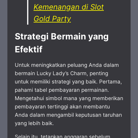
Kemenangan di Slot
Gold Party
Strategi Bermain yang
Efektif
Untuk meningkatkan peluang Anda dalam
bermain Lucky Lady’s Charm, penting
untuk memiliki strategi yang baik. Pertama,
pahami tabel pembayaran permainan.
Mengetahui simbol mana yang memberikan
pembayaran tertinggi akan membantu
Anda dalam mengambil keputusan taruhan
yang lebih baik.
Selain itu, tetapkan anggaran sebelum