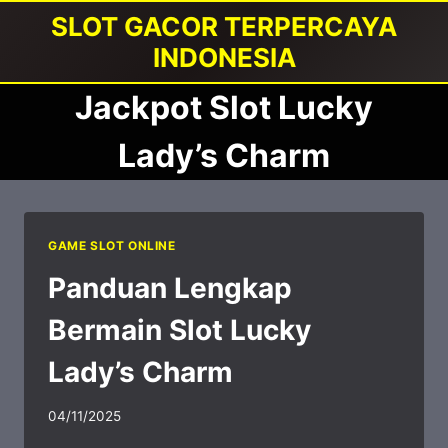
Skip
SLOT GACOR TERPERCAYA
to
INDONESIA
content
Jackpot Slot Lucky
Lady’s Charm
GAME SLOT ONLINE
Panduan Lengkap
Bermain Slot Lucky
Lady’s Charm
04/11/2025