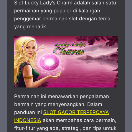
Slot Lucky Lady’s Charm adalah salah satu
permainan yang populer di kalangan
penggemar permainan slot dengan tema
yang menarik.
Permainan ini menawarkan pengalaman
bermain yang menyenangkan. Dalam
panduan ini
SLOT GACOR TERPERCAYA
INDONESIA
akan membahas cara bermain,
fitur-fitur yang ada, strategi, dan tips untuk