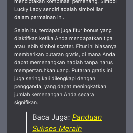
menciptakan kombinasi pemenang. Simbol
Lucky Lady sendiri adalah simbol liar
dalam permainan ini.
Selain itu, terdapat juga fitur bonus yang
diaktifkan ketika Anda mendapatkan tiga
atau lebih simbol scatter. Fitur ini biasanya
memberikan putaran gratis, di mana Anda
dapat memenangkan hadiah tanpa harus
mempertaruhkan uang. Putaran gratis ini
juga sering kali dilengkapi dengan
pengganda, yang dapat meningkatkan
jumlah kemenangan Anda secara
signifikan.
Baca Juga:
Panduan
Sukses Meraih