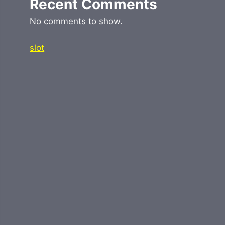
Recent Comments
No comments to show.
slot