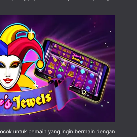
cocok untuk pemain yang ingin bermain dengan