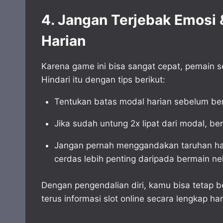
4. Jangan Terjebak Emosi
Harian
Karena game ini bisa sangat cepat, pemain 
Hindari itu dengan tips berikut:
Tentukan batas modal harian sebelum be
Jika sudah untung 2x lipat dari modal, b
Jangan pernah menggandakan taruhan ha
cerdas lebih penting daripada bermain ne
Dengan pengendalian diri, kamu bisa tetap b
terus informasi slot online secara lengkap ha