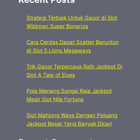
Strategi Terbaik Untuk Gacor di Slot
Wildman Super Bonanza
Cara Cerdas Dapat Scatter Beruntun
di Slot 5 Lions Megaways
Trik Gacor Terpercaya Raih Jackpot Di
Slot A Tale of Elves
Pola Menang Sungai Raja Jackpot
Mesir Slot Nile Fortune
Slot Mahjong Ways Dengan Peluang
Jackpot Besar Yang Banyak Dicari