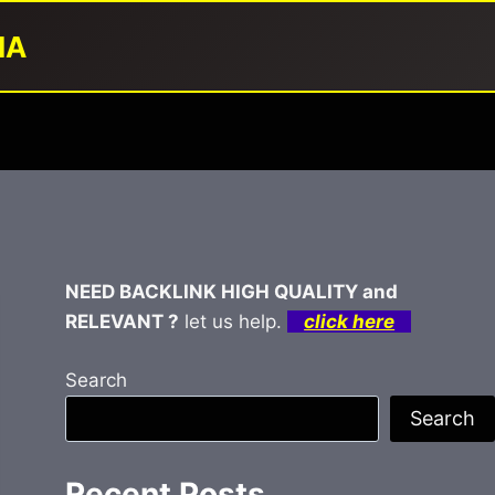
IA
NEED BACKLINK HIGH QUALITY and
RELEVANT ?
let us help.
click here
Search
Search
Recent Posts