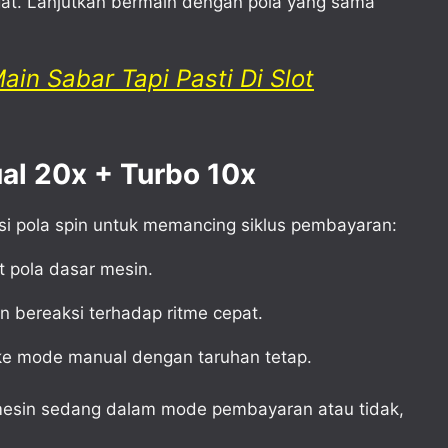
ngat. Lanjutkan bermain dengan pola yang sama
ain Sabar Tapi Pasti Di Slot
al 20x + Turbo 10x
 pola spin untuk memancing siklus pembayaran:
t pola dasar mesin.
n bereaksi terhadap ritme cepat.
ke mode manual dengan taruhan tetap.
esin sedang dalam mode pembayaran atau tidak,