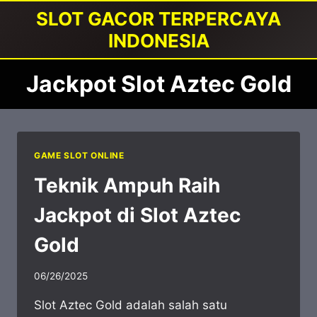
Skip
SLOT GACOR TERPERCAYA
to
INDONESIA
content
Jackpot Slot Aztec Gold
GAME SLOT ONLINE
Teknik Ampuh Raih
Jackpot di Slot Aztec
Gold
06/26/2025
Slot Aztec Gold adalah salah satu