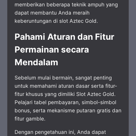
memberikan beberapa teknik ampuh yang
dapat membantu Anda meraih
keberuntungan di slot Aztec Gold.
Pahami Aturan dan Fitur
Permainan secara
Mendalam
Sebelum mulai bermain, sangat penting
untuk memahami aturan dasar serta fitur-
fitur khusus yang dimiliki Slot Aztec Gold.
Pelajari tabel pembayaran, simbol-simbol
bonus, serta mekanisme putaran gratis dan
fitur gamble.
Dengan pengetahuan ini, Anda dapat