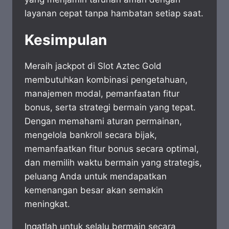
layanan cepat tanpa hambatan setiap saat.
Kesimpulan
Meraih jackpot di Slot Aztec Gold
membutuhkan kombinasi pengetahuan,
manajemen modal, pemanfaatan fitur
bonus, serta strategi bermain yang tepat.
Dengan memahami aturan permainan,
mengelola bankroll secara bijak,
memanfaatkan fitur bonus secara optimal,
dan memilih waktu bermain yang strategis,
peluang Anda untuk mendapatkan
kemenangan besar akan semakin
meningkat.
Ingatlah untuk selalu bermain secara