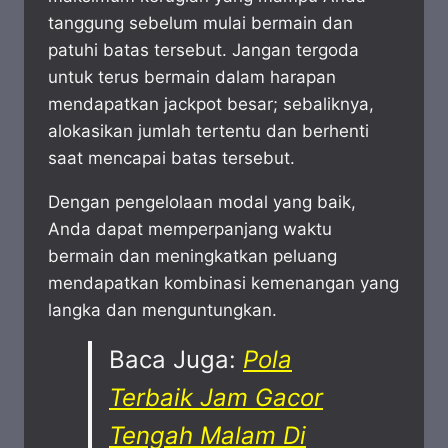
tanggung sebelum mulai bermain dan
patuhi batas tersebut. Jangan tergoda
untuk terus bermain dalam harapan
mendapatkan jackpot besar; sebaliknya,
alokasikan jumlah tertentu dan berhenti
saat mencapai batas tersebut.
Dengan pengelolaan modal yang baik,
Anda dapat memperpanjang waktu
bermain dan meningkatkan peluang
mendapatkan kombinasi kemenangan yang
langka dan menguntungkan.
Baca Juga:
Pola
Terbaik Jam Gacor
Tengah Malam Di