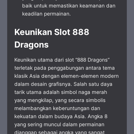
baik untuk memastikan keamanan dan
keadilan permainan.
Keunikan Slot 888
Dragons
Keunikan utama dari slot “888 Dragons”
terletak pada penggabungan antara tema
klasik Asia dengan elemen-elemen modern
dalam desain grafisnya. Salah satu daya
tarik utama adalah simbol naga merah
yang mengkilap, yang secara simbolis
melambangkan keberuntungan dan
kekuatan dalam budaya Asia. Angka 8
yang sering muncul dalam permainan
dianggap sebagai angka yang sangat