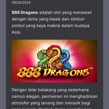
06/24/2024
888 Dragons
adalah slot yang menawan
dengan tema yang klasik dan simbol-
simbol yang kaya makna dalam budaya
Asia.
Dengan latar belakang yang sederhana
namun elegan, permainan ini menghadirkan
atmosfer yang tenang dan menarik bagi