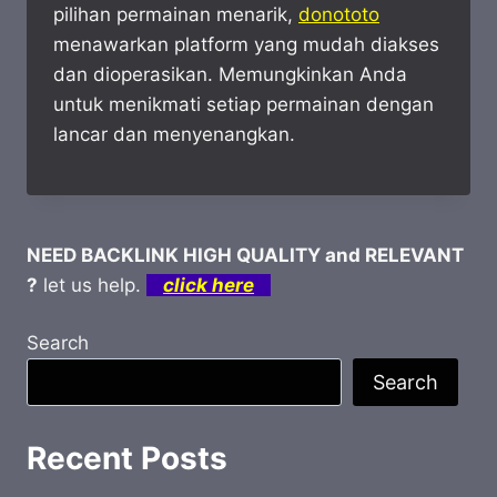
pilihan permainan menarik,
donototo
menawarkan platform yang mudah diakses
dan dioperasikan. Memungkinkan Anda
untuk menikmati setiap permainan dengan
lancar dan menyenangkan.
NEED BACKLINK HIGH QUALITY and RELEVANT
?
let us help.
click here
Search
Search
Recent Posts