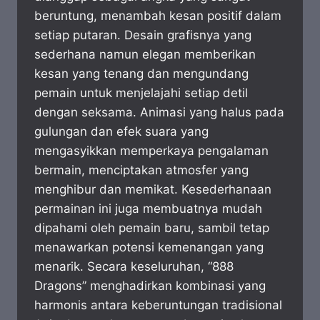
beruntung, menambah kesan positif dalam
setiap putaran. Desain grafisnya yang
sederhana namun elegan memberikan
kesan yang tenang dan mengundang
pemain untuk menjelajahi setiap detil
dengan seksama. Animasi yang halus pada
gulungan dan efek suara yang
mengasyikkan memperkaya pengalaman
bermain, menciptakan atmosfer yang
menghibur dan memikat. Kesederhanaan
permainan ini juga membuatnya mudah
dipahami oleh pemain baru, sambil tetap
menawarkan potensi kemenangan yang
menarik. Secara keseluruhan, “888
Dragons” menghadirkan kombinasi yang
harmonis antara keberuntungan tradisional