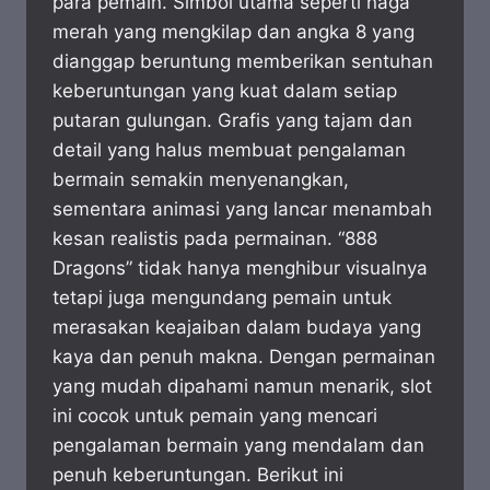
para pemain. Simbol utama seperti naga
merah yang mengkilap dan angka 8 yang
dianggap beruntung memberikan sentuhan
keberuntungan yang kuat dalam setiap
putaran gulungan. Grafis yang tajam dan
detail yang halus membuat pengalaman
bermain semakin menyenangkan,
sementara animasi yang lancar menambah
kesan realistis pada permainan. “888
Dragons” tidak hanya menghibur visualnya
tetapi juga mengundang pemain untuk
merasakan keajaiban dalam budaya yang
kaya dan penuh makna. Dengan permainan
yang mudah dipahami namun menarik, slot
ini cocok untuk pemain yang mencari
pengalaman bermain yang mendalam dan
penuh keberuntungan. Berikut ini