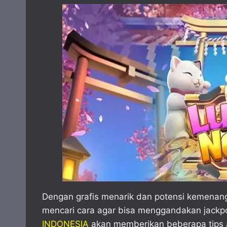
Dengan grafis menarik dan potensi kemena
mencari cara agar bisa menggandakan jackpo
INDONESIA
akan memberikan beberapa tips 