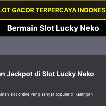
LOT GACOR TERPERCAYA INDONES
Bermain Slot Lucky Neko
 Jackpot di Slot Lucky Neko
nan slot online yang sangat populer di kalangan