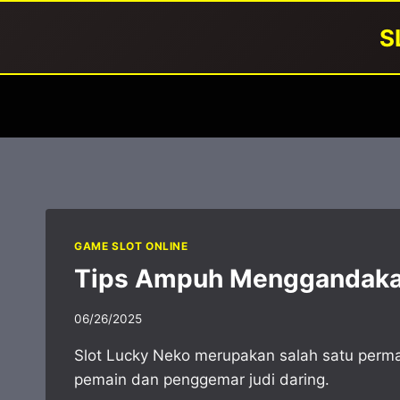
Skip
S
to
content
GAME SLOT ONLINE
Tips Ampuh Menggandakan
06/26/2025
Slot Lucky Neko merupakan salah satu permai
pemain dan penggemar judi daring.