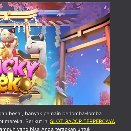
ngan besar, banyak pemain berlomba-lomba
t mereka. Berikut ini
SLOT GACOR TERPERCAYA
ampuh yang bisa Anda terapkan untuk