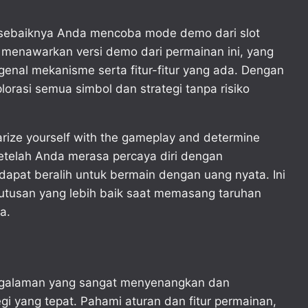
sebaiknya Anda mencoba mode demo dari slot
e menawarkan versi demo dari permainan ini, yang
nal mekanisme serta fitur-fitur yang ada. Dengan
rasi semua simbol dan strategi tanpa risiko
arize yourself with the gameplay and determine
 Setelah Anda merasa percaya diri dengan
pat beralih untuk bermain dengan uang nyata. Ini
usan yang lebih baik saat memasang taruhan
a.
pengalaman yang sangat menyenangkan dan
 yang tepat.​ Pahami aturan dan fitur permainan,