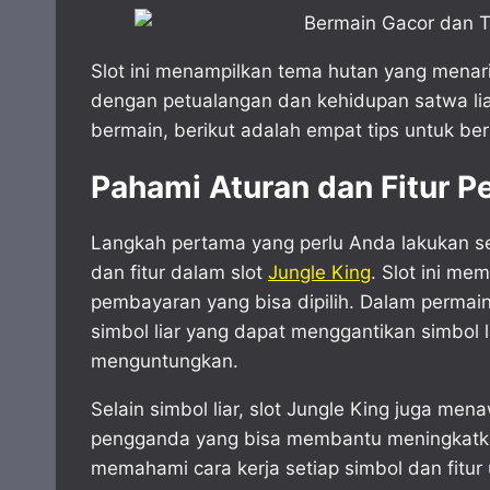
Slot ini menampilkan tema hutan yang mena
dengan petualangan dan kehidupan satwa lia
bermain, berikut adalah empat tips untuk ber
Pahami Aturan dan Fitur P
Langkah pertama yang perlu Anda lakukan 
dan fitur dalam slot
Jungle King
. Slot ini mem
pembayaran yang bisa dipilih. Dalam permain
simbol liar yang dapat menggantikan simbol
menguntungkan.
Selain simbol liar, slot Jungle King juga mena
pengganda yang bisa membantu meningkatka
memahami cara kerja setiap simbol dan fitur