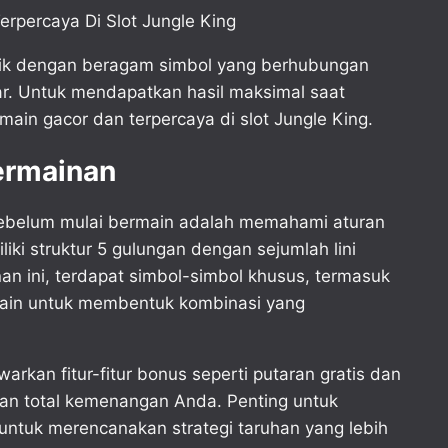
rik dengan beragam simbol yang berhubungan
r. Untuk mendapatkan hasil maksimal saat
main gacor dan terpercaya di slot Jungle King.
ermainan
sebelum mulai bermain adalah memahami aturan
iliki struktur 5 gulungan dengan sejumlah lini
an ini, terdapat simbol-simbol khusus, termasuk
 lain untuk membentuk kombinasi yang
warkan fitur-fitur bonus seperti putaran gratis dan
n total kemenangan Anda. Penting untuk
 untuk merencanakan strategi taruhan yang lebih