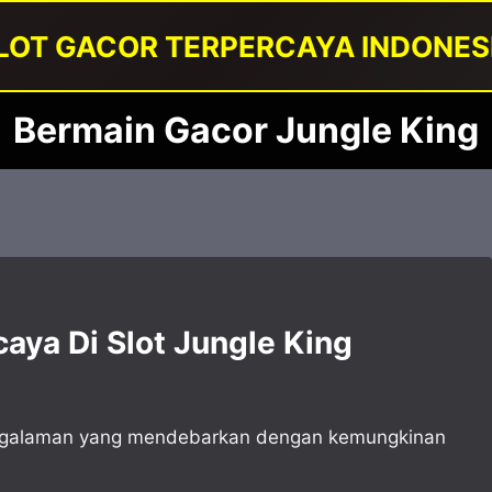
LOT GACOR TERPERCAYA INDONES
Bermain Gacor Jungle King
aya Di Slot Jungle King
engalaman yang mendebarkan dengan kemungkinan