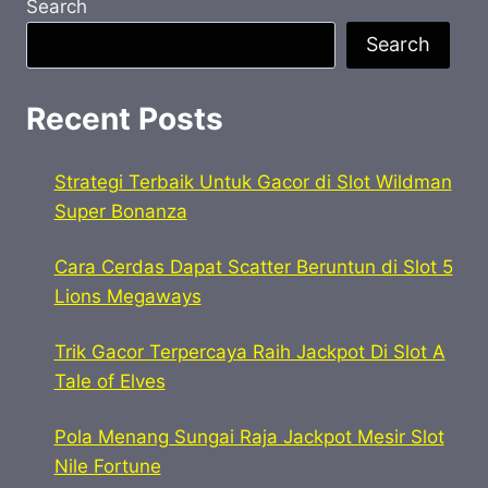
Search
Search
Recent Posts
Strategi Terbaik Untuk Gacor di Slot Wildman
Super Bonanza
Cara Cerdas Dapat Scatter Beruntun di Slot 5
Lions Megaways
Trik Gacor Terpercaya Raih Jackpot Di Slot A
Tale of Elves
Pola Menang Sungai Raja Jackpot Mesir Slot
Nile Fortune