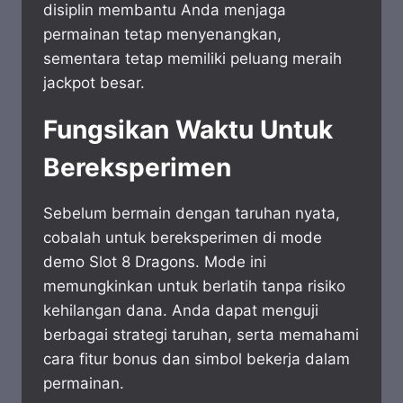
disiplin membantu Anda menjaga
permainan tetap menyenangkan,
sementara tetap memiliki peluang meraih
jackpot besar.
Fungsikan Waktu Untuk
Bereksperimen
Sebelum bermain dengan taruhan nyata,
cobalah untuk bereksperimen di mode
demo Slot 8 Dragons. Mode ini
memungkinkan untuk berlatih tanpa risiko
kehilangan dana. Anda dapat menguji
berbagai strategi taruhan, serta memahami
cara fitur bonus dan simbol bekerja dalam
permainan.