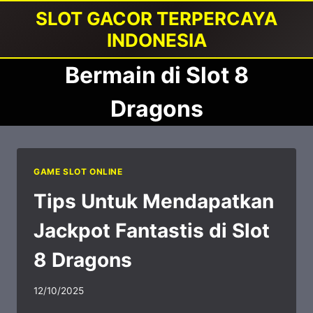
Skip
SLOT GACOR TERPERCAYA
to
INDONESIA
content
Bermain di Slot 8
Dragons
GAME SLOT ONLINE
Tips Untuk Mendapatkan
Jackpot Fantastis di Slot
8 Dragons
12/10/2025