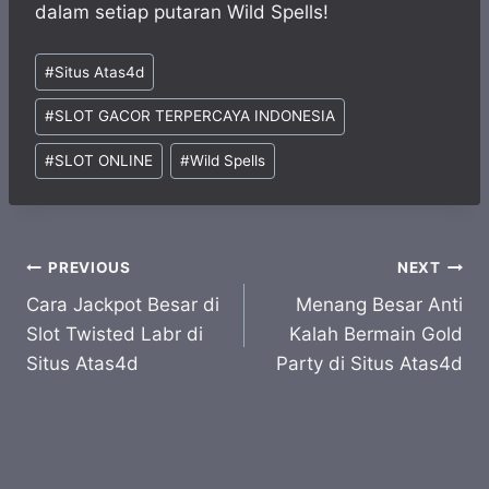
dalam setiap putaran Wild Spells!
Post
#
Situs Atas4d
Tags:
#
SLOT GACOR TERPERCAYA INDONESIA
#
SLOT ONLINE
#
Wild Spells
Post
PREVIOUS
NEXT
Cara Jackpot Besar di
Menang Besar Anti
navigation
Slot Twisted Labr di
Kalah Bermain Gold
Situs Atas4d
Party di Situs Atas4d