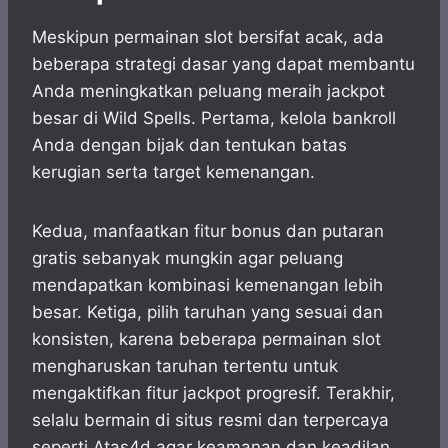
Meskipun permainan slot bersifat acak, ada
beberapa strategi dasar yang dapat membantu
Anda meningkatkan peluang meraih jackpot
besar di Wild Spells. Pertama, kelola bankroll
Anda dengan bijak dan tentukan batas
kerugian serta target kemenangan.
Kedua, manfaatkan fitur bonus dan putaran
gratis sebanyak mungkin agar peluang
mendapatkan kombinasi kemenangan lebih
besar. Ketiga, pilih taruhan yang sesuai dan
konsisten, karena beberapa permainan slot
mengharuskan taruhan tertentu untuk
mengaktifkan fitur jackpot progresif. Terakhir,
selalu bermain di situs resmi dan terpercaya
seperti Atas4d agar keamanan dan keadilan