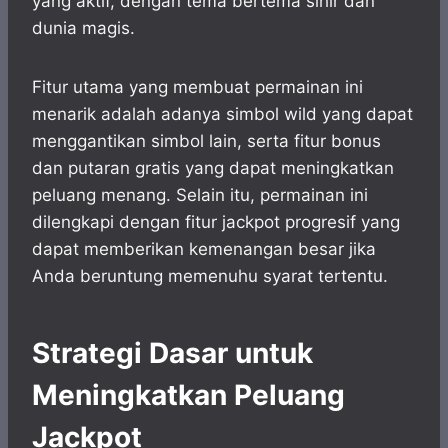
yang aktif, dengan tema bertema sihir dan
dunia magis.
Fitur utama yang membuat permainan ini
menarik adalah adanya simbol wild yang dapat
menggantikan simbol lain, serta fitur bonus
dan putaran gratis yang dapat meningkatkan
peluang menang. Selain itu, permainan ini
dilengkapi dengan fitur jackpot progresif yang
dapat memberikan kemenangan besar jika
Anda beruntung memenuhu syarat tertentu.
Strategi Dasar untuk
Meningkatkan Peluang
Jackpot