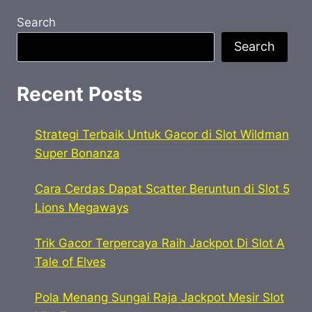
Search
Search
Recent Posts
Strategi Terbaik Untuk Gacor di Slot Wildman
Super Bonanza
Cara Cerdas Dapat Scatter Beruntun di Slot 5
Lions Megaways
Trik Gacor Terpercaya Raih Jackpot Di Slot A
Tale of Elves
Pola Menang Sungai Raja Jackpot Mesir Slot