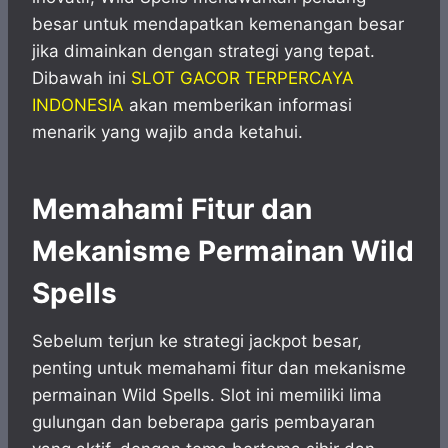
besar untuk mendapatkan kemenangan besar
jika dimainkan dengan strategi yang tepat.
Dibawah ini
SLOT GACOR TERPERCAYA
INDONESIA
akan memberikan informasi
menarik yang wajib anda ketahui.
Memahami Fitur dan
Mekanisme Permainan Wild
Spells
Sebelum terjun ke strategi jackpot besar,
penting untuk memahami fitur dan mekanisme
permainan Wild Spells. Slot ini memiliki lima
gulungan dan beberapa garis pembayaran