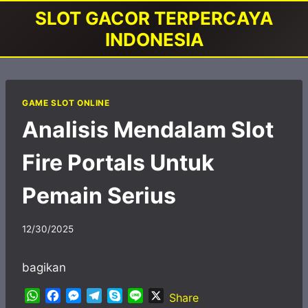
Skip
SLOT GACOR TERPERCAYA
to
INDONESIA
content
GAME SLOT ONLINE
Analisis Mendalam Slot
Fire Portals Untuk
Pemain Serius
12/30/2025
bagikan
W
F
M
T
S
L
X
Share