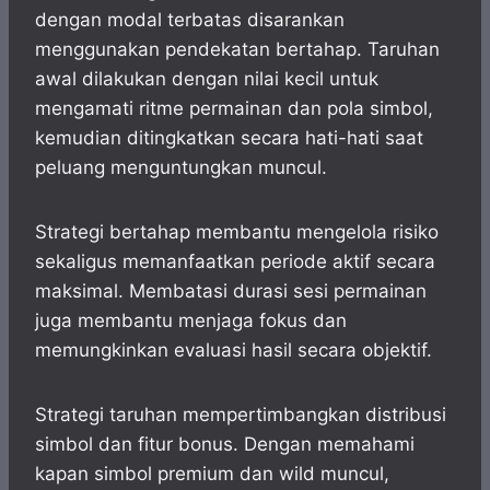
dengan modal terbatas disarankan
menggunakan pendekatan bertahap. Taruhan
awal dilakukan dengan nilai kecil untuk
mengamati ritme permainan dan pola simbol,
kemudian ditingkatkan secara hati-hati saat
peluang menguntungkan muncul.
Strategi bertahap membantu mengelola risiko
sekaligus memanfaatkan periode aktif secara
maksimal. Membatasi durasi sesi permainan
juga membantu menjaga fokus dan
memungkinkan evaluasi hasil secara objektif.
Strategi taruhan mempertimbangkan distribusi
simbol dan fitur bonus. Dengan memahami
kapan simbol premium dan wild muncul,