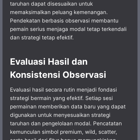
taruhan dapat disesuaikan untuk
memaksimalkan peluang kemenangan.
Pendekatan berbasis observasi membantu
pemain serius menjaga modal tetap terkendali
dan strategi tetap efektif.
Evaluasi Hasil dan
Konsistensi Observasi
Evaluasi hasil secara rutin menjadi fondasi
strategi bermain yang efektif. Setiap sesi
permainan memberikan data baru yang dapat
digunakan untuk menyesuaikan strategi
taruhan dan pengelolaan modal. Pencatatan
kemunculan simbol premium, wild, scatter,