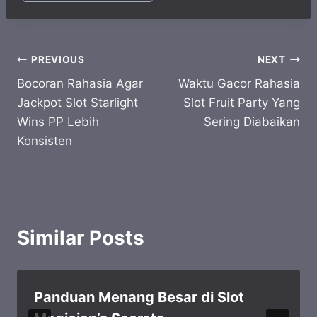
Post
PREVIOUS
NEXT
Bocoran Rahasia Agar
Waktu Gacor Rahasia
navigation
Jackpot Slot Starlight
Slot Fruit Party Yang
Wins PP Lebih
Sering Diabaikan
Konsisten
Similar Posts
Panduan Menang Besar di Slot