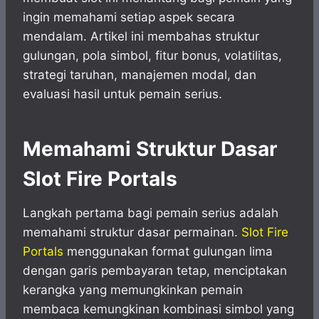
ingin memahami setiap aspek secara
mendalam. Artikel ini membahas struktur
gulungan, pola simbol, fitur bonus, volatilitas,
strategi taruhan, manajemen modal, dan
evaluasi hasil untuk pemain serius.
Memahami Struktur Dasar
Slot Fire Portals
Langkah pertama bagi pemain serius adalah
memahami struktur dasar permainan.
Slot Fire
Portals
menggunakan format gulungan lima
dengan garis pembayaran tetap, menciptakan
kerangka yang memungkinkan pemain
membaca kemungkinan kombinasi simbol yang