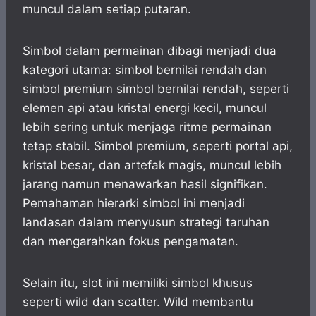
muncul dalam setiap putaran.
Simbol dalam permainan dibagi menjadi dua
kategori utama: simbol bernilai rendah dan
simbol premium simbol bernilai rendah, seperti
elemen api atau kristal energi kecil, muncul
lebih sering untuk menjaga ritme permainan
tetap stabil. Simbol premium, seperti portal api,
kristal besar, dan artefak magis, muncul lebih
jarang namun menawarkan hasil signifikan.
Pemahaman hierarki simbol ini menjadi
landasan dalam menyusun strategi taruhan
dan mengarahkan fokus pengamatan.
Selain itu, slot ini memiliki simbol khusus
seperti wild dan scatter. Wild membantu