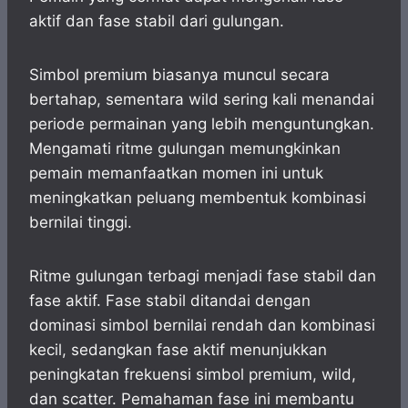
aktif dan fase stabil dari gulungan.
Simbol premium biasanya muncul secara
bertahap, sementara wild sering kali menandai
periode permainan yang lebih menguntungkan.
Mengamati ritme gulungan memungkinkan
pemain memanfaatkan momen ini untuk
meningkatkan peluang membentuk kombinasi
bernilai tinggi.
Ritme gulungan terbagi menjadi fase stabil dan
fase aktif. Fase stabil ditandai dengan
dominasi simbol bernilai rendah dan kombinasi
kecil, sedangkan fase aktif menunjukkan
peningkatan frekuensi simbol premium, wild,
dan scatter. Pemahaman fase ini membantu