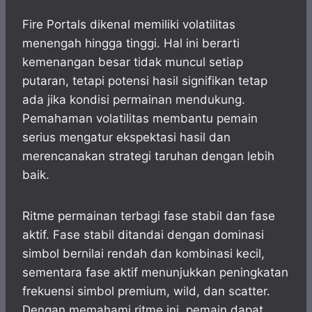
Fire Portals dikenal memiliki volatilitas
menengah hingga tinggi. Hal ini berarti
kemenangan besar tidak muncul setiap
putaran, tetapi potensi hasil signifikan tetap
ada jika kondisi permainan mendukung.
Pemahaman volatilitas membantu pemain
serius mengatur ekspektasi hasil dan
merencanakan strategi taruhan dengan lebih
baik.
Ritme permainan terbagi fase stabil dan fase
aktif. Fase stabil ditandai dengan dominasi
simbol bernilai rendah dan kombinasi kecil,
sementara fase aktif menunjukkan peningkatan
frekuensi simbol premium, wild, dan scatter.
Dengan memahami ritme ini, pemain dapat