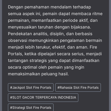
Dengan pemahaman mendalam terhadap
semua aspek ini, pemain dapat membaca ritme
permainan, memanfaatkan periode aktif, dan
menyesuaikan taruhan dengan bijaksana.
Pendekatan analitis, disiplin, dan berbasis
observasi memungkinkan pengalaman bermain
menjadi lebih terukur, efektif, dan aman. Fire
Portals, ketika dipelajari secara serius, menjadi
tantangan strategis yang dapat dimanfaatkan
secara optimal oleh pemain yang ingin
memaksimalkan peluang hasil.
Post
#
Jackpot Slot Fire Portals
#
Rahasia Slot Fire Portals
Tags:
#
SLOT GACOR TERPERCAYA INDONESIA
#
Strategi Slot Fire Portals