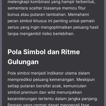
melengkapi kombinasi yang hampir terbentuk,
sementara scatter biasanya memicu fitur
bonus atau putaran tambahan. Memahami
peran simbol khusus ini penting untuk pemain
serius yang ingin mengoptimalkan peluang hasil
tanpa mengambil risiko berlebihan.
Pola Simbol dan Ritme
Gulungan
Pola simbol menjadi indikator utama dalam
memprediksi peluang kemenangan. Meskipun
setiap putaran bersifat acak, kemunculan
simbol premium dan wild menunjukkan
kecenderungan tertentu dalam jangka panjang.
Pemain yang cermat dapat mengenali fase